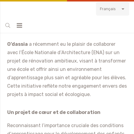
Français
O’dassia
a récemment eu le plaisir de collaborer
avec l’École Nationale d’Architecture (ENA) sur un
projet de rénovation ambitieux, visant à transformer
une école et offrir ainsi un environnement
d’apprentissage plus sain et agréable pour les élèves.
Cette initiative reflète notre engagement envers des
projets à impact social et écologique.
Un projet de cœur et de collaboration
Reconnaissant l’importance cruciale des conditions
d’apprentissage pour le développement des enfants,