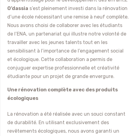
O’dassia
s’est pleinement investi dans la rénovation
d’une école nécessitant une remise à neuf complète.
Nous avons choisi de collaborer avec les étudiants
de l’ENA, un partenariat qui illustre notre volonté de
travailler avec les jeunes talents tout en les
sensibilisant à l’importance de l’engagement social
et écologique. Cette collaboration a permis de
conjuguer expertise professionnelle et créativité
étudiante pour un projet de grande envergure.
Une rénovation complète avec des produits
écologiques
La rénovation a été réalisée avec un souci constant
de durabilité. En utilisant exclusivement des
revêtements écologiques, nous avons garanti un