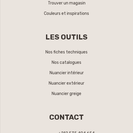
Trouver un magasin
Couleurs et inspirations
LES OUTILS
Nos fiches techniques
Nos catalogues
Nuancier intérieur
Nuancier extérieur
Nuancier greige
CONTACT