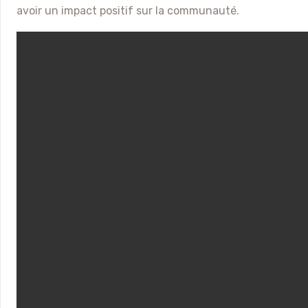
avoir un impact positif sur la communauté.