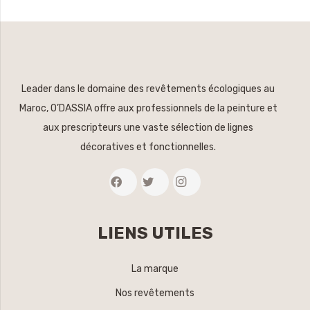
Leader dans le domaine des revêtements écologiques au
Maroc, O’DASSIA offre aux professionnels de la peinture et
aux prescripteurs une vaste sélection de lignes
décoratives et fonctionnelles.
LIENS UTILES
La marque
Nos revêtements