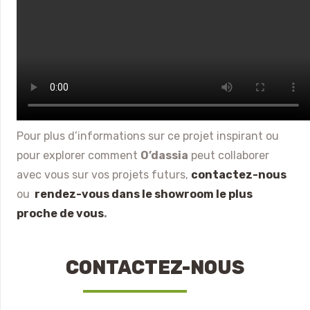
Pour plus d’informations sur ce projet inspirant ou
pour explorer comment
O’dassia
peut collaborer
avec vous sur vos projets futurs,
contactez-nous
ou
rendez-vous dans le showroom le plus
proche de vous
.
CONTACTEZ-NOUS