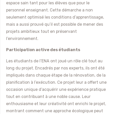
espace sain tant pour les élèves que pour le
personnel enseignant. Cette démarche a non
seulement optimisé les conditions d’apprentissage,
mais a aussi prouvé qu’il est possible de mener des
projets ambitieux tout en préservant
l’environnement.
Participation active des étudiants
Les étudiants de l’ENA ont joué un rôle clé tout au
long du projet. Encadrés par nos experts, ils ont été
impliqués dans chaque étape de la rénovation, de la
planification à l’exécution. Ce projet leur a offert une
occasion unique d’acquérir une expérience pratique
tout en contribuant à une noble cause. Leur
enthousiasme et leur créativité ont enrichi le projet,
montrant comment une approche écologique peut