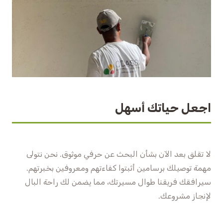
اجعل حياتك أسهل
لا تقلق بعد الآن بشأن البحث عن حرفي موثوق. نحن نتولى
مهمة توصيلك برسامين أثبتوا كفاءتهم ومعروفين بخبرتهم.
سيرافقك فريقنا طوال مسيرتك، مما يضمن لك راحة البال
لإنجاز مشروعك.