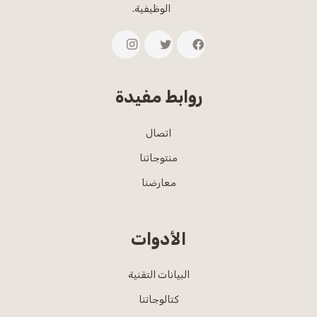
الوظيفية.
روابط مفيدة
اتصال
منتوجاتنا
معارضنا
الأدوات
البيانات التقنية
كتالوجاتنا