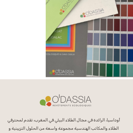
أوداسيا، الرائدة في مجال الطلاء البيئي في المغرب، تقدم لمحترفي
الطلاء والمكاتب الهندسية مجموعة واسعة من الحلول التزيينية و