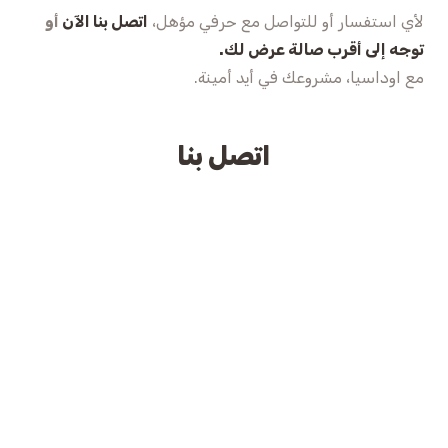
لأي استفسار أو للتواصل مع حرفي مؤهل،
اتصل بنا الآن
أو
توجه إلى أقرب صالة عرض لك.
مع اوداسيا، مشروعك في أيد أمينة.
اتصل بنا