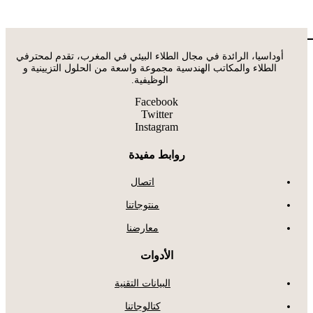
أوداسيا، الرائدة في مجال الطلاء البيئي في المغرب، تقدم لمحترفي
الطلاء والمكاتب الهندسية مجموعة واسعة من الحلول التزيينية و
الوظيفية.
Facebook
Twitter
Instagram
روابط مفيدة
اتصال
منتوجاتنا
معارضنا
الأدوات
البيانات التقنية
كتالوجاتنا