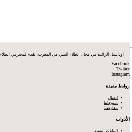
أوداسيا، الرائدة في مجال الطلاء البيئي في المغرب، تقدم لمحترفي الطلاء
Facebook
Twitter
Instagram
روابط مفيدة
اتصال
منتوجاتنا
معارضنا
الأدوات
البيانات التقنية