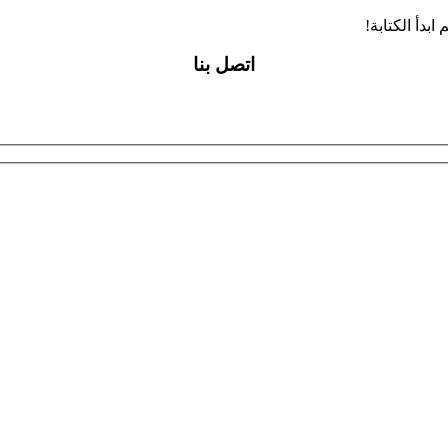
بدأ الكتابة!
اتصل بنا