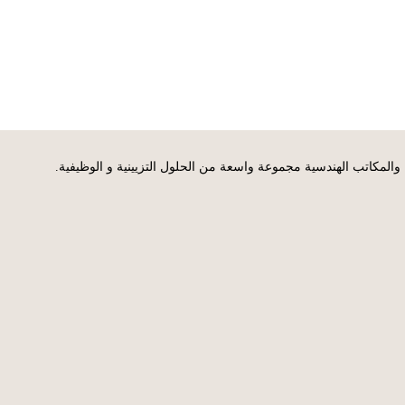
 والمكاتب الهندسية مجموعة واسعة من الحلول التزيينية و الوظيفية.