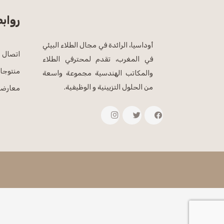
رواب
أوداسيا، الرائدة في مجال الطلاء البيئي
اتصال
في المغرب، تقدم لمحترفي الطلاء
منتوجات
والمكاتب الهندسية مجموعة واسعة
من الحلول التزيينية و الوظيفية.
معارضن