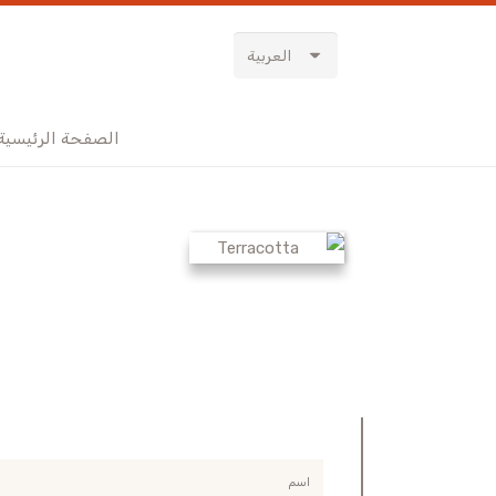
العربية
الصفحة الرئيسية