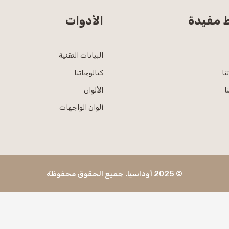
ط مفيدة
الأدوات
البيانات التقنية
نا
كتالوجاتنا
ا
الألوان
ألوان الواجهات
© 2025 أوداسيا. جميع الحقوق محفوظة