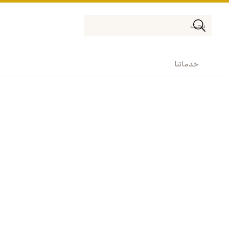
خدماتنا