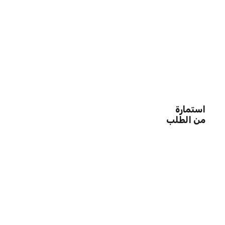
استمارة
من الطلب