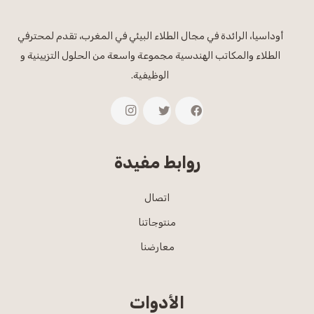
أوداسيا، الرائدة في مجال الطلاء البيئي في المغرب، تقدم لمحترفي
الطلاء والمكاتب الهندسية مجموعة واسعة من الحلول التزيينية و
الوظيفية.
روابط مفيدة
اتصال
منتوجاتنا
معارضنا
الأدوات