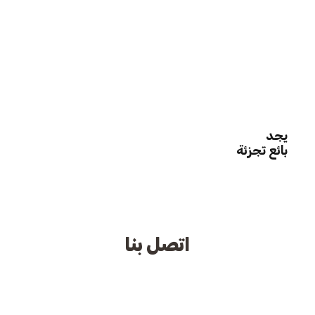
يجد
بائع تجزئة
اتصل بنا