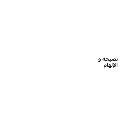
نصيحة و
الإلهام