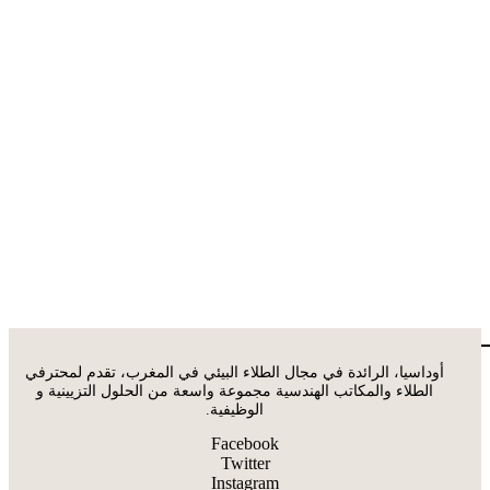
أوداسيا، الرائدة في مجال الطلاء البيئي في المغرب، تقدم لمحترفي
الطلاء والمكاتب الهندسية مجموعة واسعة من الحلول التزيينية و
الوظيفية.
Facebook
Twitter
Instagram