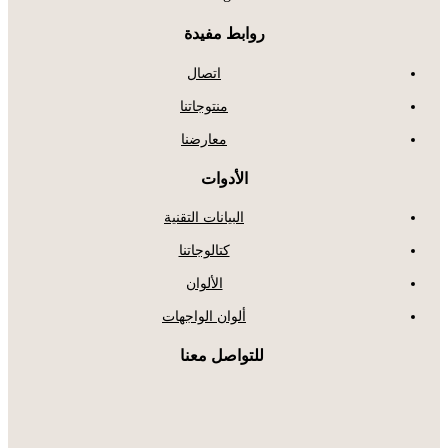
روابط مفيدة
اتصال
منتوجاتنا
معارضنا
الأدوات
البيانات التقنية
كتالوجاتنا
الألوان
ألوان الواجهات
للتواصل معنا