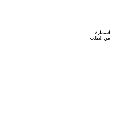
استمارة
من الطلب