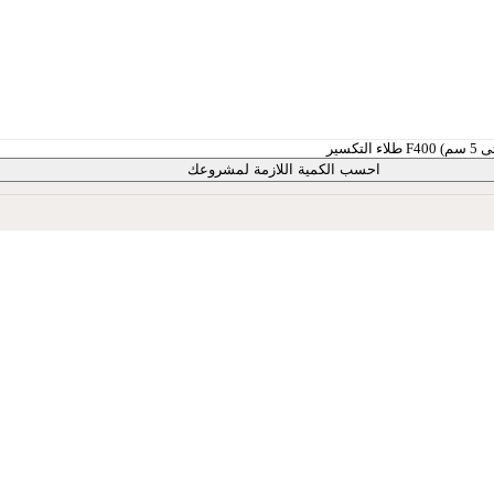
احسب الكمية اللازمة لمشروعك