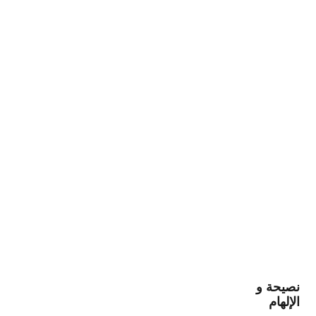
نصيحة و
الإلهام