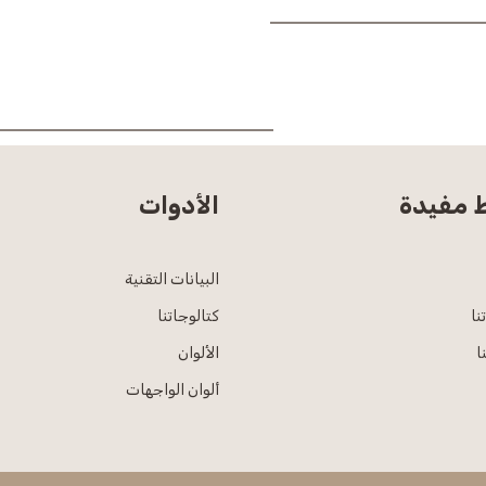
ط مفيدة
الأدوات
البيانات التقنية
نا
كتالوجاتنا
ا
الألوان
ألوان الواجهات