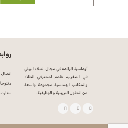
رواب
أوداسيا، الرائدة في مجال الطلاء البيئي
اتصال
في المغرب، تقدم لمحترفي الطلاء
منتوجات
والمكاتب الهندسية مجموعة واسعة
من الحلول التزيينية و الوظيفية.
معارضن