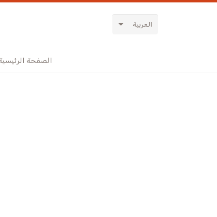
العربية
الصفحة الرئيسية