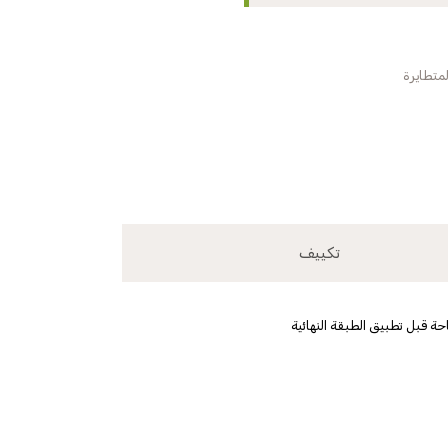
تكييف
ة قبل تطبيق الطبقة النهائية