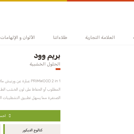
العلامة التجارية
طلاءاتنا
الألوان و الإلهامات
بريم وود
الحلول الخشبية
PRIMWOOD 2 in 1 عبارة 
الصنفرة مما يسهل تطبيق التشطيبات الم
احسب
كتالوج الديكور