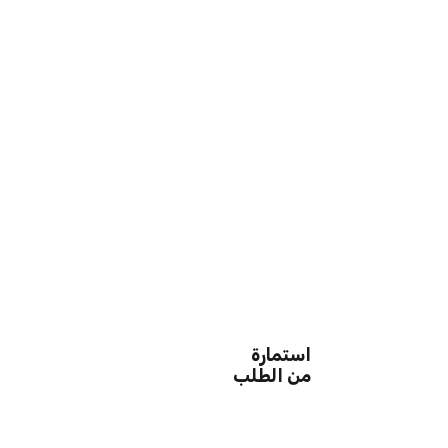
استمارة
من الطلب