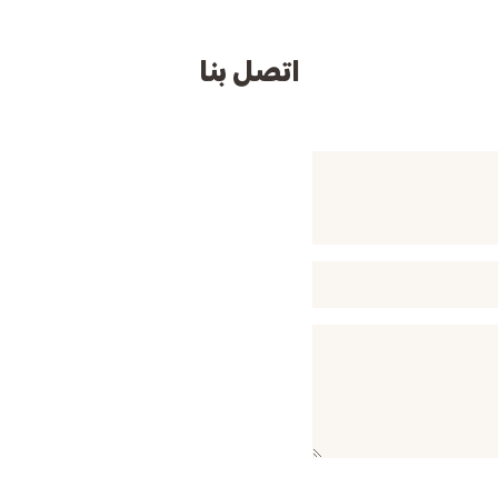
اتصل بنا