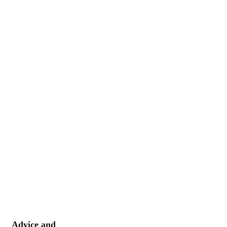
Advice and