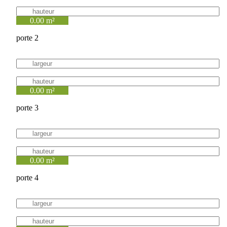
0.00 m²
porte 2
0.00 m²
porte 3
0.00 m²
porte 4