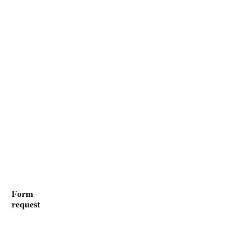
Form
request