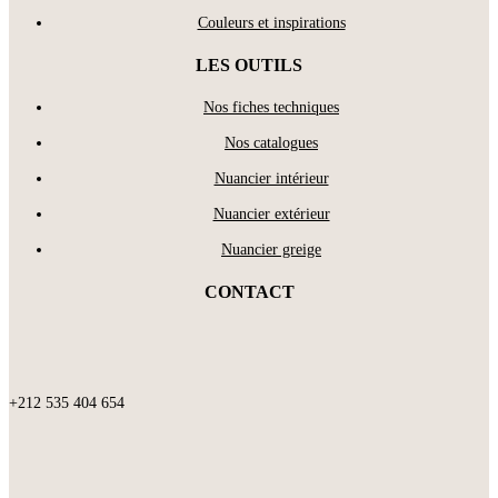
Couleurs et inspirations
LES OUTILS
Nos fiches techniques
Nos catalogues
Nuancier intérieur
Nuancier extérieur
Nuancier greige
CONTACT
+212 535 404 654