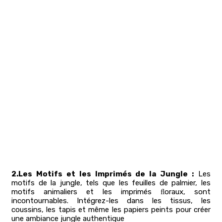
2.Les Motifs et les Imprimés de la Jungle :
Les
motifs de la jungle, tels que les feuilles de palmier, les
motifs animaliers et les imprimés ﬂoraux, sont
incontournables. Intégrez-les dans les tissus, les
coussins, les tapis et même les papiers peints pour créer
une ambiance jungle authentique