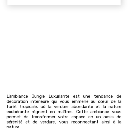
L’ambiance Jungle Luxuriante est une tendance de
décoration intérieure qui vous emmène au cœur de la
forêt tropicale, où la verdure abondante et la nature
exubérante règnent en maîtres. Cette ambiance vous
permet de transformer votre espace en un oasis de
sérénité et de verdure, vous reconnectant ainsi à la
nature.