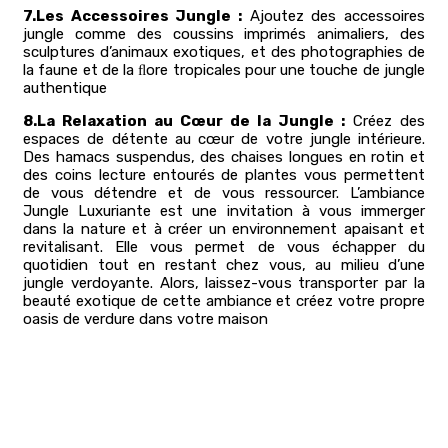
7.Les Accessoires Jungle :
Ajoutez des accessoires
jungle comme des coussins imprimés animaliers, des
sculptures d’animaux exotiques, et des photographies de
la faune et de la ﬂore tropicales pour une touche de jungle
authentique
8.La Relaxation au Cœur de la Jungle :
Créez des
espaces de détente au cœur de votre jungle intérieure.
Des hamacs suspendus, des chaises longues en rotin et
des coins lecture entourés de plantes vous permettent
de vous détendre et de vous ressourcer. L’ambiance
Jungle Luxuriante est une invitation à vous immerger
dans la nature et à créer un environnement apaisant et
revitalisant. Elle vous permet de vous échapper du
quotidien tout en restant chez vous, au milieu d’une
jungle verdoyante. Alors, laissez-vous transporter par la
beauté exotique de cette ambiance et créez votre propre
oasis de verdure dans votre maison