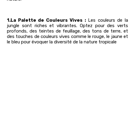
1.La Palette de Couleurs Vives :
Les couleurs de la
jungle sont riches et vibrantes. Optez pour des verts
profonds, des teintes de feuillage, des tons de terre, et
des touches de couleurs vives comme le rouge, le jaune et
le bleu pour évoquer la diversité de la nature tropicale