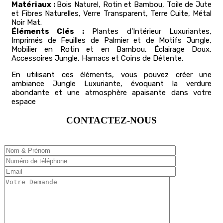
Matériaux :
Bois Naturel, Rotin et Bambou, Toile de Jute
et Fibres Naturelles, Verre Transparent, Terre Cuite, Métal
Noir Mat.
Éléments Clés :
Plantes d’Intérieur Luxuriantes,
Imprimés de Feuilles de Palmier et de Motifs Jungle,
Mobilier en Rotin et en Bambou, Éclairage Doux,
Accessoires Jungle, Hamacs et Coins de Détente.
En utilisant ces éléments, vous pouvez créer une
ambiance Jungle Luxuriante, évoquant la verdure
abondante et une atmosphère apaisante dans votre
espace
CONTACTEZ-NOUS