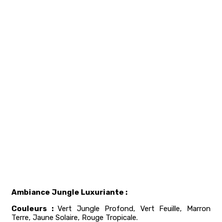
Ambiance Jungle Luxuriante :
Couleurs :
Vert Jungle Profond, Vert Feuille, Marron
Terre, Jaune Solaire, Rouge Tropicale.