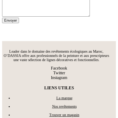
Leader dans le domaine des revêtements écologiques au Maroc,
O’DASSIA offre aux professionnels de la peinture et aux prescripteurs
une vaste sélection de lignes décoratives et fonctionnelles.
Facebook
Twitter
Instagram
LIENS UTILES
La marque
Nos revêtements
Trouver un magasin