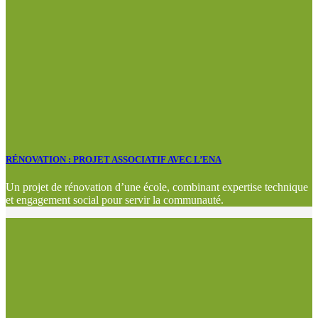
RÉNOVATION : PROJET ASSOCIATIF AVEC L’ENA
Un projet de rénovation d’une école, combinant expertise technique
et engagement social pour servir la communauté.