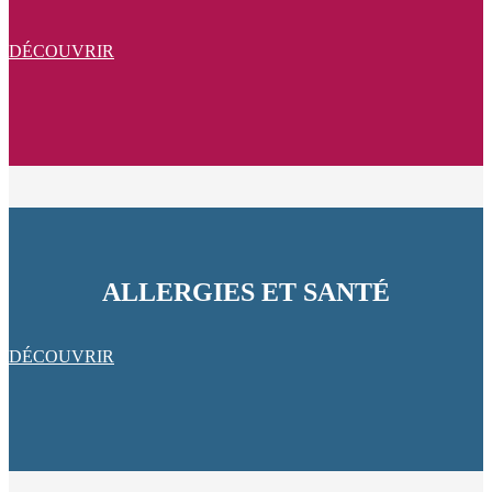
DÉCOUVRIR
ALLERGIES ET SANTÉ
DÉCOUVRIR