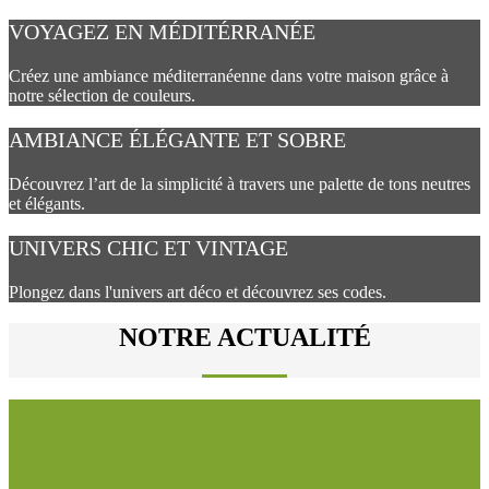
VOYAGEZ EN MÉDITÉRRANÉE
Créez une ambiance méditerranéenne dans votre maison grâce à
notre sélection de couleurs.
AMBIANCE ÉLÉGANTE ET SOBRE
Découvrez l’art de la simplicité à travers une palette de tons neutres
et élégants.
UNIVERS CHIC ET VINTAGE
Plongez dans l'univers art déco et découvrez ses codes.
NOTRE ACTUALITÉ