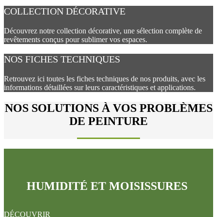
COLLECTION DÉCORATIVE
Découvrez notre collection décorative, une sélection complète de
revêtements conçus pour sublimer vos espaces.
NOS FICHES TECHNIQUES
Retrouvez ici toutes les fiches techniques de nos produits, avec les
informations détaillées sur leurs caractéristiques et applications.
NOS SOLUTIONS À VOS PROBLÈMES
DE PEINTURE
HUMIDITÉ ET MOISISSURES
DÉCOUVRIR