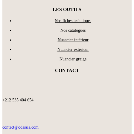
LES OUTILS
Nos fiches techniques
Nos catalogues
Nuancier intérieur
Nuancier extérieur
Nuancier greige
CONTACT
+212 535 404 654
contact@odassia.com