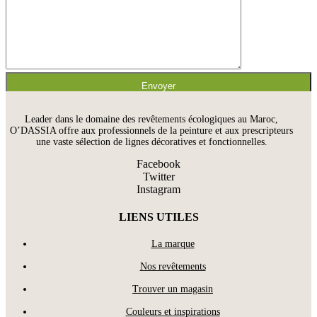
Leader dans le domaine des revêtements écologiques au Maroc,
O’DASSIA offre aux professionnels de la peinture et aux prescripteurs
une vaste sélection de lignes décoratives et fonctionnelles.
Facebook
Twitter
Instagram
LIENS UTILES
La marque
Nos revêtements
Trouver un magasin
Couleurs et inspirations