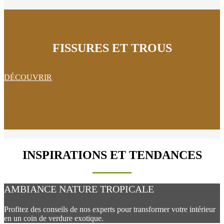
FISSURES ET TROUS
DÉCOUVRIR
INSPIRATIONS ET TENDANCES
AMBIANCE NATURE TROPICALE
Profitez des conseils de nos experts pour transformer votre intérieur
en un coin de verdure exotique.