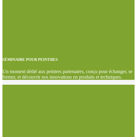
SÉMINAIRE POUR PEINTRES
Un moment dédié aux peintres partenaires, conçu pour échanger, se
former, et découvrir nos innovations en produits et techniques.