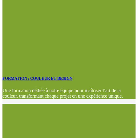
FORMATION : COULEUR ET DESIGN
Une formation dédiée à notre équipe pour maîtriser l’art de la
couleur, transformant chaque projet en une expérience unique.