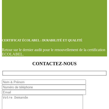
CERTIFICAT ÉCOLABEL : DURABILITÉ ET QUALITÉ
Retour sur le dernier audit pour le renouvellement de la certification
ECOLABEL.
CONTACTEZ-NOUS