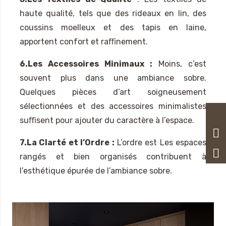
haute qualité, tels que des rideaux en lin, des
coussins moelleux et des tapis en laine,
apportent confort et raﬃnement.
6.Les Accessoires Minimaux :
Moins, c’est
souvent plus dans une ambiance sobre.
Quelques pièces d’art soigneusement
sélectionnées et des accessoires minimalistes
suﬃsent pour ajouter du caractère à l’espace.
7.La Clarté et l’Ordre :
L’ordre est Les espaces
rangés et bien organisés contribuent à
l’esthétique épurée de l’ambiance sobre.