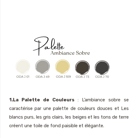
1.La Palette de Couleurs
: L’ambiance sobre se
caractérise par une palette de couleurs douces et Les
blancs purs, les gris clairs, les beiges et les tons de terre
créent une toile de fond paisible et élégante.