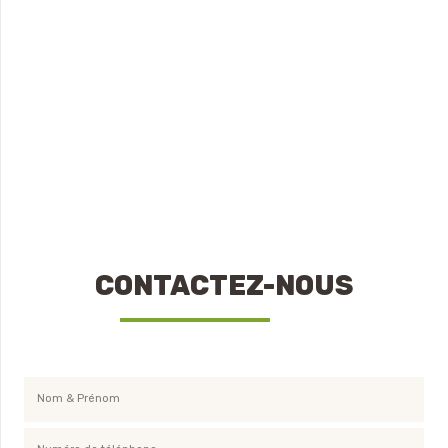
CONTACTEZ-NOUS