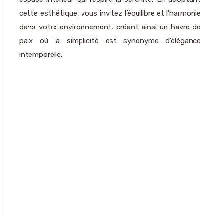
cette esthétique, vous invitez l’équilibre et l’harmonie
dans votre environnement, créant ainsi un havre de
paix où la simplicité est synonyme d’élégance
intemporelle.