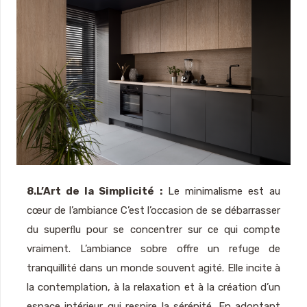
8.L’Art de la Simplicité :
Le minimalisme est au
cœur de l’ambiance C’est l’occasion de se débarrasser
du superﬂu pour se concentrer sur ce qui compte
vraiment. L’ambiance sobre offre un refuge de
tranquillité dans un monde souvent agité. Elle incite à
la contemplation, à la relaxation et à la création d’un
espace intérieur qui respire la sérénité. En adoptant