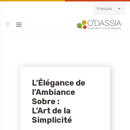
Français
L’Élégance de
l’Ambiance
Sobre :
L’Art de la
Simplicité