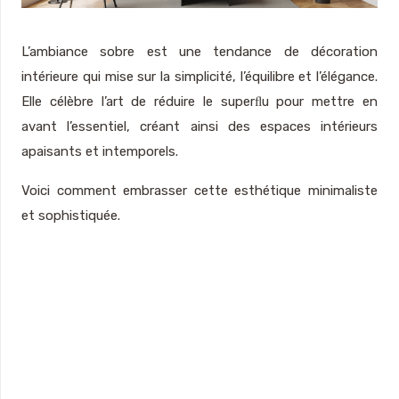
L’ambiance sobre est une tendance de décoration
intérieure qui mise sur la simplicité, l’équilibre et l’élégance.
Elle célèbre l’art de réduire le superﬂu pour mettre en
avant l’essentiel, créant ainsi des espaces intérieurs
apaisants et intemporels.
Voici comment embrasser cette esthétique minimaliste
et sophistiquée.