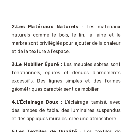
2.Les Matériaux Naturels
: Les matériaux
naturels comme le bois, le lin, la laine et le
marbre sont privilégiés pour ajouter de la chaleur
et de la texture à l’espace.
3.Le Mobilier Épuré :
Les meubles sobres sont
fonctionnels, épurés et dénués d’ornements
excessifs. Des lignes simples et des formes
géométriques caractérisent ce mobilier
4.L’Éclairage Doux
: L’éclairage tamisé, avec
des lampes de table, des luminaires suspendus
et des appliques murales, crée une atmosphère
5.Les Textiles de Qualité
: Les textiles de