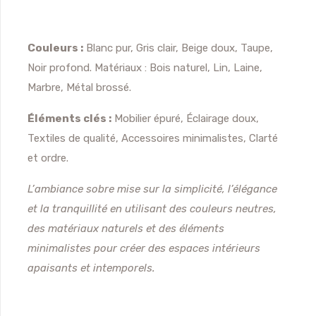
Couleurs :
Blanc pur, Gris clair, Beige doux, Taupe,
Noir profond. Matériaux : Bois naturel, Lin, Laine,
Marbre, Métal brossé.
Éléments clés :
Mobilier épuré, Éclairage doux,
Textiles de qualité, Accessoires minimalistes, Clarté
et ordre.
L’ambiance sobre mise sur la simplicité, l’élégance
et la tranquillité en utilisant des couleurs neutres,
des matériaux naturels et des éléments
minimalistes pour créer des espaces intérieurs
apaisants et intemporels.