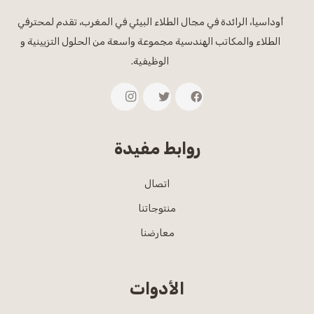
أوداسيا، الرائدة في مجال الطلاء البيئي في المغرب، تقدم لمحترفي
الطلاء والمكاتب الهندسية مجموعة واسعة من الحلول التزيينية و
الوظيفية.
روابط مفيدة
اتصال
منتوجاتنا
معارضنا
الأدوات