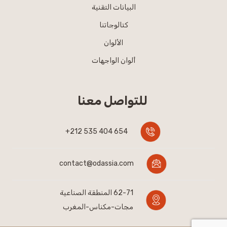
البيانات التقنية
كتالوجاتنا
الألوان
ألوان الواجهات
للتواصل معنا
654 404 535 212+
contact@odassia.com
62-71 المنطقة الصناعية
مجات-مكناس-المغرب