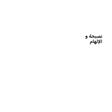
نصيحة و
الإلهام