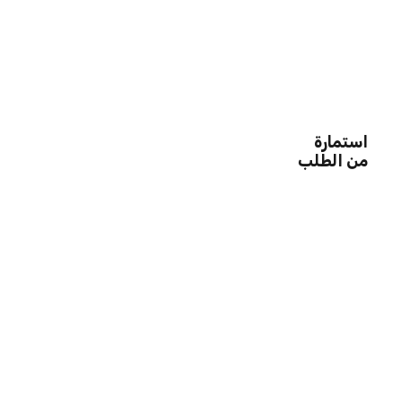
استمارة
من الطلب