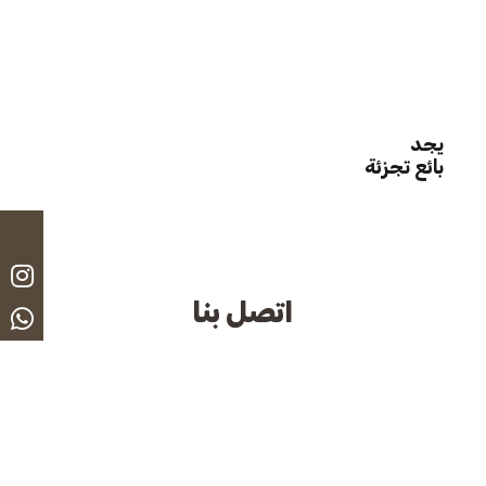
يجد
بائع تجزئة
اتصل بنا