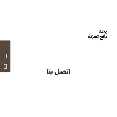
يجد
بائع تجزئة
اتصل بنا