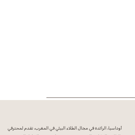
أوداسيا، الرائدة في مجال الطلاء البيئي في المغرب، تقدم لمحترفي