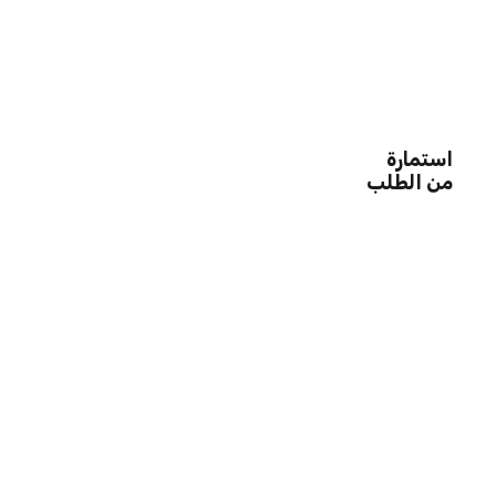
استمارة
من الطلب