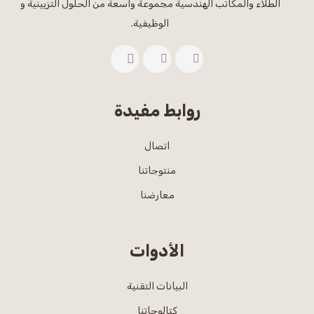
الطلاء والمكاتب الهندسية مجموعة واسعة من الحلول التزيينية و
الوظيفية.
روابط مفيدة
اتصال
منتوجاتنا
معارضنا
الأدوات
البيانات التقنية
كتالوجاتنا