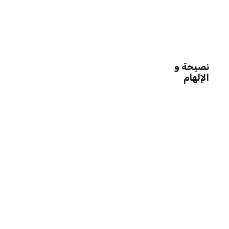
نصيحة و
الإلهام