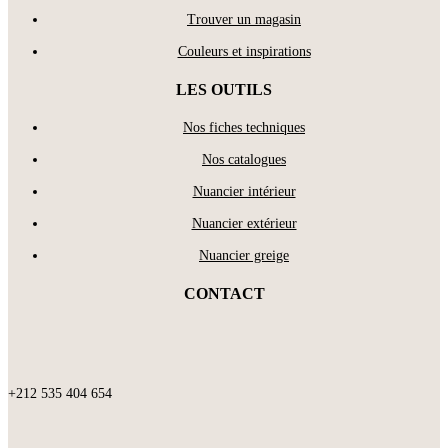
Trouver un magasin
Couleurs et inspirations
LES OUTILS
Nos fiches techniques
Nos catalogues
Nuancier intérieur
Nuancier extérieur
Nuancier greige
CONTACT
+212 535 404 654