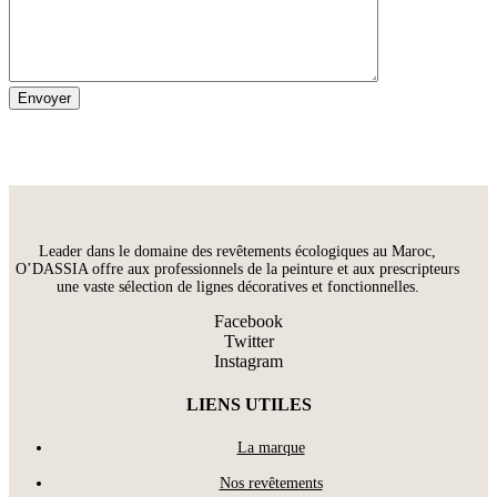
Leader dans le domaine des revêtements écologiques au Maroc,
O’DASSIA offre aux professionnels de la peinture et aux prescripteurs
une vaste sélection de lignes décoratives et fonctionnelles.
Facebook
Twitter
Instagram
LIENS UTILES
La marque
Nos revêtements