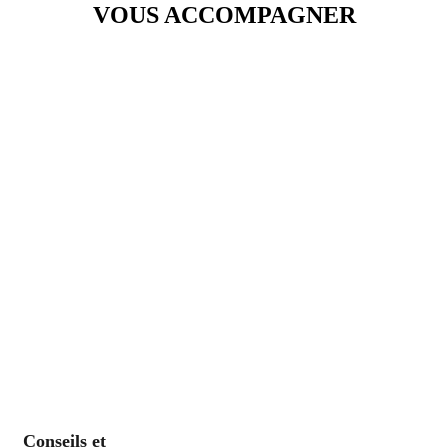
VOUS ACCOMPAGNER
Conseils et