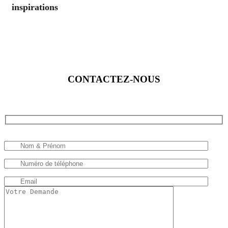
inspirations
CONTACTEZ-NOUS