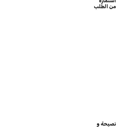
استمارة
من الطلب
نصيحة و