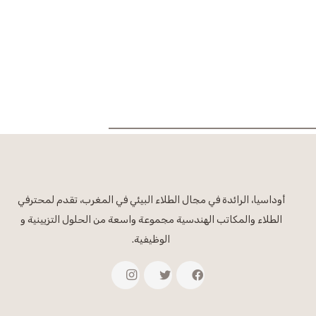
أوداسيا، الرائدة في مجال الطلاء البيئي في المغرب، تقدم لمحترفي
الطلاء والمكاتب الهندسية مجموعة واسعة من الحلول التزيينية و
الوظيفية.