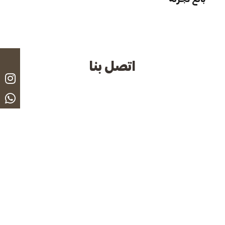
اتصل بنا