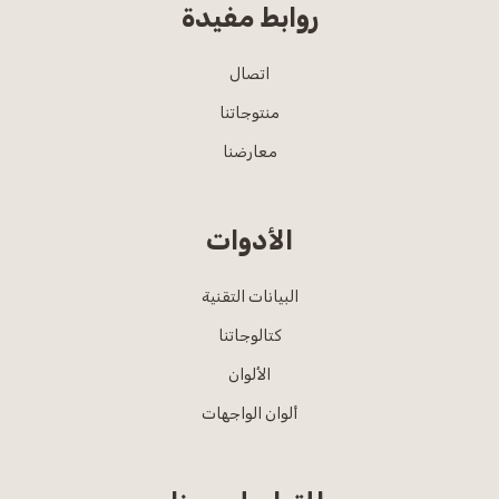
روابط مفيدة
اتصال
منتوجاتنا
معارضنا
الأدوات
البيانات التقنية
كتالوجاتنا
الألوان
ألوان الواجهات