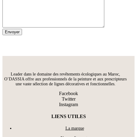
Leader dans le domaine des revêtements écologiques au Maroc,
O’DASSIA offre aux professionnels de la peinture et aux prescripteurs
une vaste sélection de lignes décoratives et fonctionnelles.
Facebook
Twitter
Instagram
LIENS UTILES
La marque