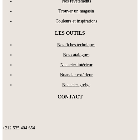
Nos revêtements
Trouver un magasin
Couleurs et inspirations
LES OUTILS
Nos fiches techniques
Nos catalogues
Nuancier intérieur
Nuancier extérieur
Nuancier greige
CONTACT
+212 535 404 654