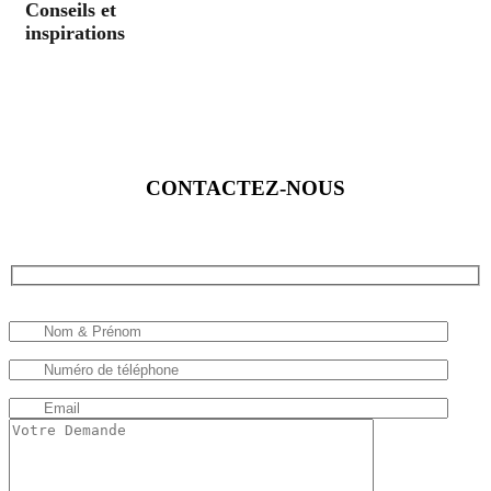
Conseils et
inspirations
CONTACTEZ-NOUS