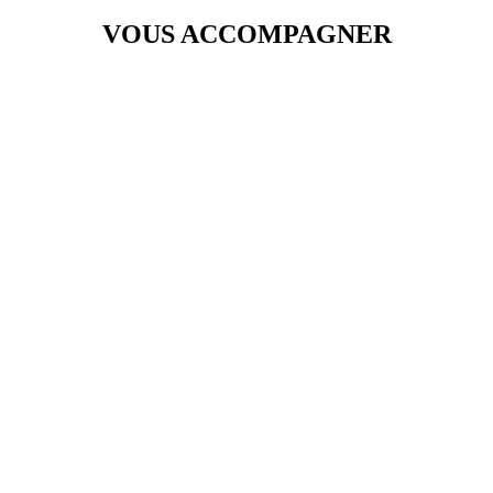
VOUS ACCOMPAGNER