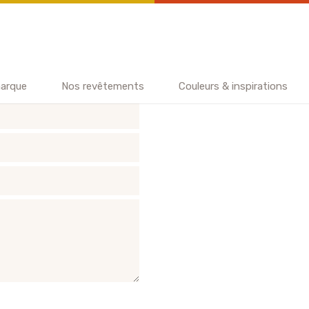
CONTACTEZ-NOUS
arque
Nos revêtements
Couleurs & inspirations