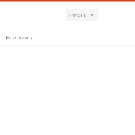
Français
Nos services