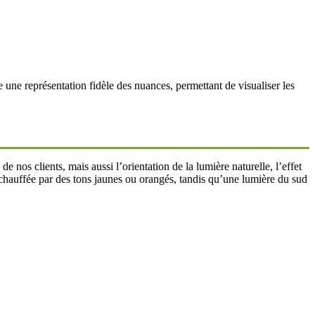
 une représentation fidèle des nuances, permettant de visualiser les
nos clients, mais aussi l’orientation de la lumière naturelle, l’effet
réchauffée par des tons jaunes ou orangés, tandis qu’une lumière du sud