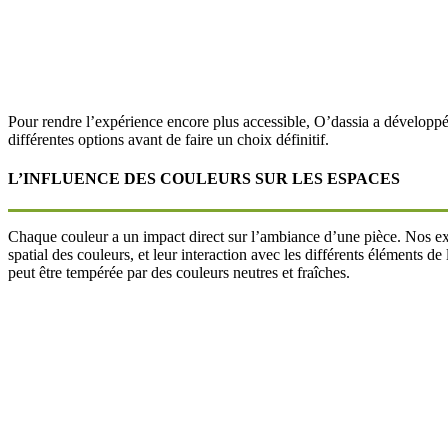
Pour rendre l’expérience encore plus accessible, O’dassia a développé u
différentes options avant de faire un choix définitif.
L’INFLUENCE DES COULEURS SUR LES ESPACES
Chaque couleur a un impact direct sur l’ambiance d’une pièce. Nos expe
spatial des couleurs, et leur interaction avec les différents éléments 
peut être tempérée par des couleurs neutres et fraîches.