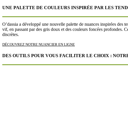
UNE PALETTE DE COULEURS INSPIRÉE PAR LES TEN
O’dassia a développé une nouvelle palette de nuances inspirées des ten
vif, en passant par des gris doux et des couleurs foncées profondes. Ce
discrètes.
DÉCOUVREZ NOTRE NUANCIER EN LIGNE
DES OUTILS POUR VOUS FACILITER LE CHOIX : NOTR