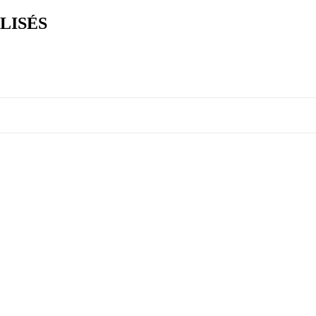
LISÉS