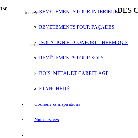
DES 
REVETEMENTS POUR INTÉRIEUR
REVETEMENTS POUR FAÇADES
ISOLATION ET CONFORT THERMIQUE
REVÊTEMENTS POUR SOLS
BOIS, MÉTAL ET CARRELAGE
ETANCHÉITÉ
Couleurs & inspirations
Nos services