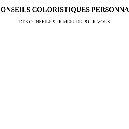
CONSEILS COLORISTIQUES PERSONNA
DES CONSEILS SUR MESURE POUR VOUS