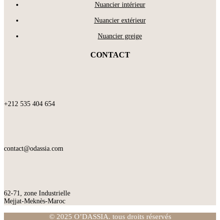
Nuancier intérieur
Nuancier extérieur
Nuancier greige
CONTACT
+212 535 404 654
contact@odassia.com
62-71, zone Industrielle
Mejjat-Meknès-Maroc
© 2025 O’DASSIA. tous droits réservés