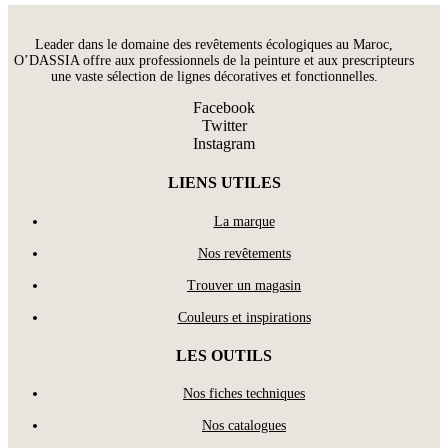
Leader dans le domaine des revêtements écologiques au Maroc,
O’DASSIA offre aux professionnels de la peinture et aux prescripteurs
une vaste sélection de lignes décoratives et fonctionnelles.
Facebook
Twitter
Instagram
LIENS UTILES
La marque
Nos revêtements
Trouver un magasin
Couleurs et inspirations
LES OUTILS
Nos fiches techniques
Nos catalogues