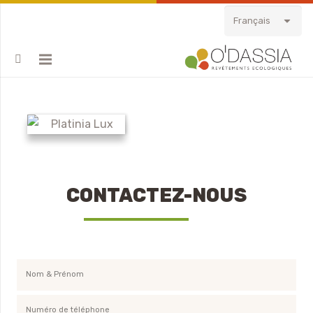
Français
CONTACTEZ-NOUS