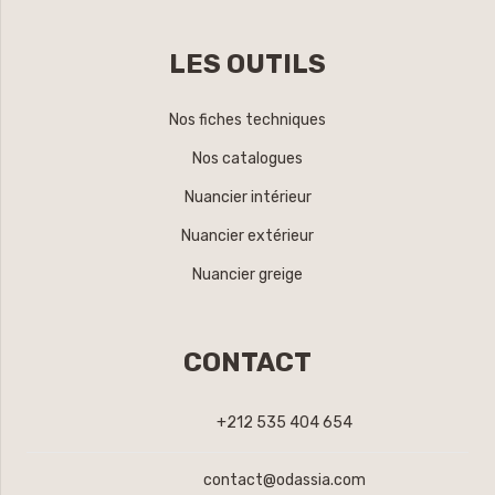
LES OUTILS
Nos fiches techniques
Nos catalogues
Nuancier intérieur
Nuancier extérieur
Nuancier greige
CONTACT
+212 535 404 654
contact@odassia.com