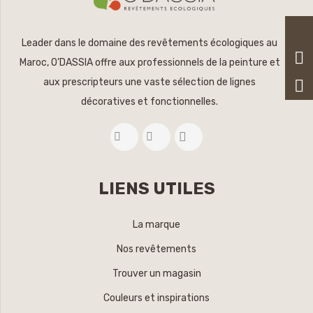
Leader dans le domaine des revêtements écologiques au
Maroc, O’DASSIA offre aux professionnels de la peinture et
aux prescripteurs une vaste sélection de lignes
décoratives et fonctionnelles.
LIENS UTILES
La marque
Nos revêtements
Trouver un magasin
Couleurs et inspirations