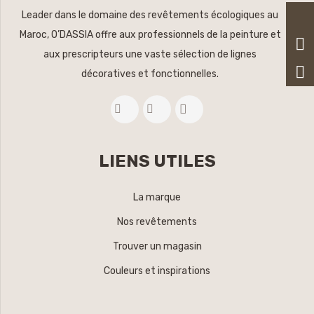
Leader dans le domaine des revêtements écologiques au
Maroc, O’DASSIA offre aux professionnels de la peinture et
aux prescripteurs une vaste sélection de lignes
décoratives et fonctionnelles.
LIENS UTILES
La marque
Nos revêtements
Trouver un magasin
Couleurs et inspirations