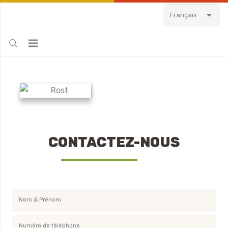
Français
CONTACTEZ-NOUS