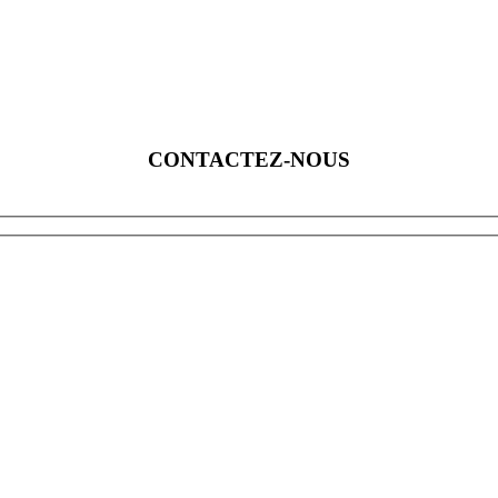
CONTACTEZ-NOUS