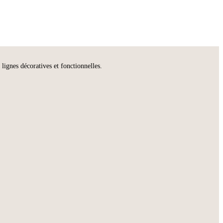
ignes décoratives et fonctionnelles.