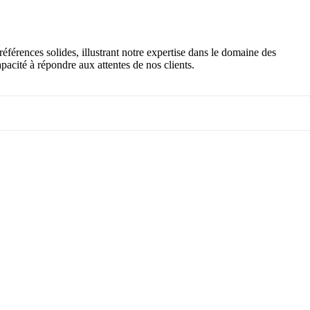
férences solides, illustrant notre expertise dans le domaine des
pacité à répondre aux attentes de nos clients.