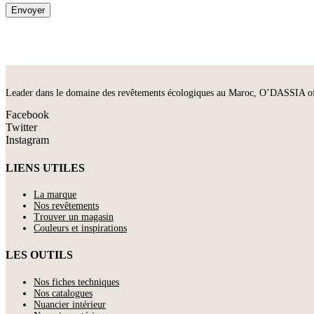
Leader dans le domaine des revêtements écologiques au Maroc, O’DASSIA offre 
Facebook
Twitter
Instagram
LIENS UTILES
La marque
Nos revêtements
Trouver un magasin
Couleurs et inspirations
LES OUTILS
Nos fiches techniques
Nos catalogues
Nuancier intérieur