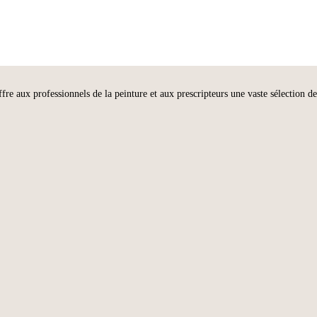
aux professionnels de la peinture et aux prescripteurs une vaste sélection de l