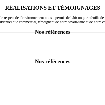
RÉALISATIONS ET TÉMOIGNAGES
respect de l’environnement nous a permis de bâtir un portefeuille de ré
identiel que commercial, témoignent de notre savoir-faire et de notre ca
Nos références
Nos références