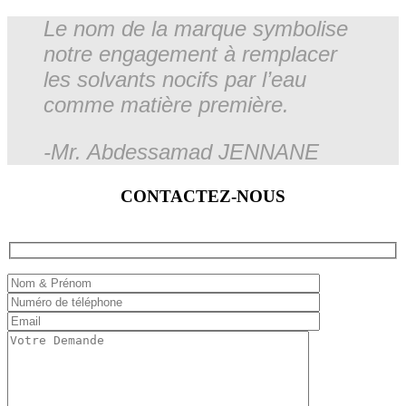
Le nom de la marque symbolise
notre engagement à remplacer
les solvants nocifs par l’eau
comme matière première.
-Mr. Abdessamad JENNANE
CONTACTEZ-NOUS