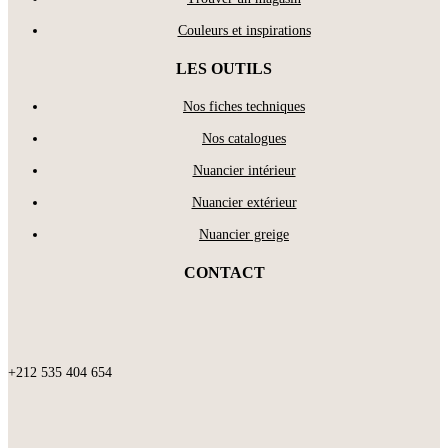
Couleurs et inspirations
LES OUTILS
Nos fiches techniques
Nos catalogues
Nuancier intérieur
Nuancier extérieur
Nuancier greige
CONTACT
+212 535 404 654