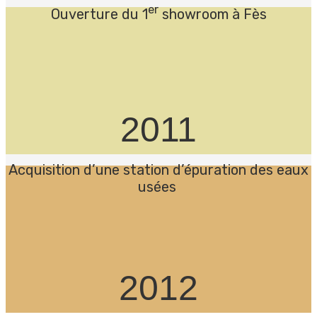
er
Ouverture du 1
showroom à Fès
2011
Acquisition d’une station d’épuration des eaux
usées
2012