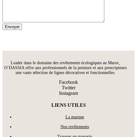
Leader dans le domaine des revêtements écologiques au Maroc,
O’DASSIA offre aux professionnels de la peinture et aux prescripteurs
une vaste sélection de lignes décoratives et fonctionnelles.
Facebook
Twitter
Instagram
LIENS UTILES
La marque
Nos revêtements
Trouver un magasin