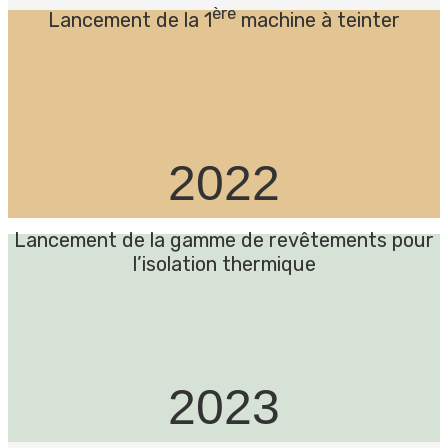
ère
Lancement de la 1
machine à teinter
2022
Lancement de la gamme de revêtements pour
l’isolation thermique
2023