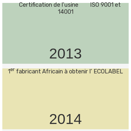
Certification de l’usine
ISO 9001 et
14001
2013
er
1
fabricant Africain à obtenir l’ ECOLABEL
2014