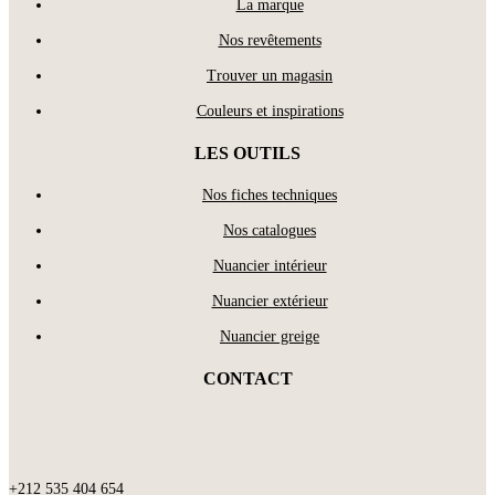
La marque
Nos revêtements
Trouver un magasin
Couleurs et inspirations
LES OUTILS
Nos fiches techniques
Nos catalogues
Nuancier intérieur
Nuancier extérieur
Nuancier greige
CONTACT
+212 535 404 654