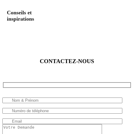
Conseils et
inspirations
CONTACTEZ-NOUS