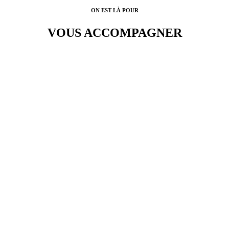
ON EST LÀ POUR
VOUS ACCOMPAGNER