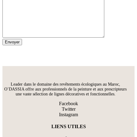
Leader dans le domaine des revêtements écologiques au Maroc,
O’DASSIA offre aux professionnels de la peinture et aux prescripteurs
une vaste sélection de lignes décoratives et fonctionnelles.
Facebook
Twitter
Instagram
LIENS UTILES