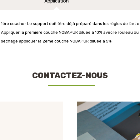
Application
1ére couche : Le support doit être déjà préparé dans les règles de l’art 
Appliquer la première couche NOBAPUR diluée à 10% avec le rouleau ou 
séchage appliquer la 2ème couche NOBAPUR diluée à 5%.
CONTACTEZ-NOUS