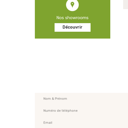
Nos showrooms
Découvrir