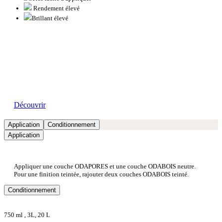
Rendement élevé
Brillant élevé
Nos showrooms
Découvrir
Application
Conditionnement
Application
Appliquer une couche ODAPORES et une couche ODABOIS neutre.
Pour une finition teintée, rajouter deux couches ODABOIS teinté.
Conditionnement
750 ml , 3L, 20 L