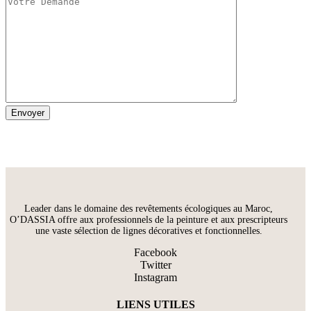
Leader dans le domaine des revêtements écologiques au Maroc,
O’DASSIA offre aux professionnels de la peinture et aux prescripteurs
une vaste sélection de lignes décoratives et fonctionnelles.
Facebook
Twitter
Instagram
LIENS UTILES