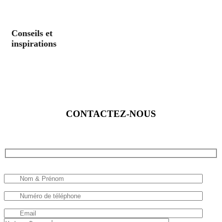
Conseils et
inspirations
CONTACTEZ-NOUS