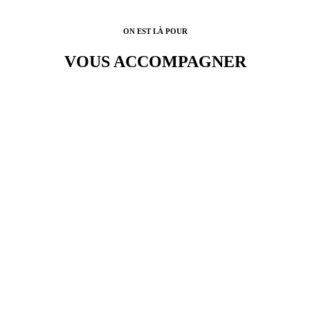
ON EST LÀ POUR
VOUS ACCOMPAGNER