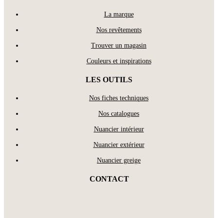
La marque
Nos revêtements
Trouver un magasin
Couleurs et inspirations
LES OUTILS
Nos fiches techniques
Nos catalogues
Nuancier intérieur
Nuancier extérieur
Nuancier greige
CONTACT