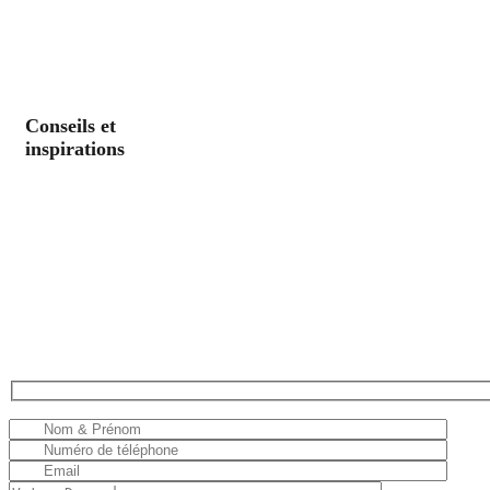
Conseils et
inspirations