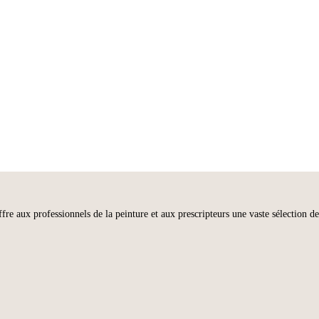
aux professionnels de la peinture et aux prescripteurs une vaste sélection de l