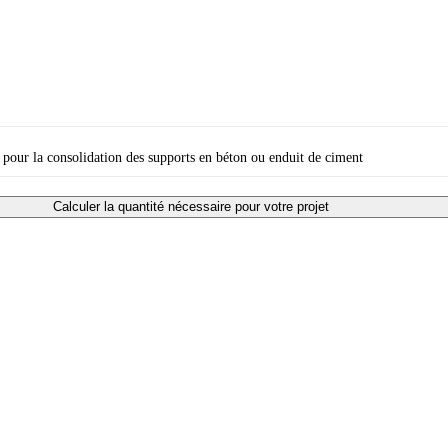
pour la consolidation des supports en béton ou enduit de ciment
Calculer la quantité nécessaire pour votre projet