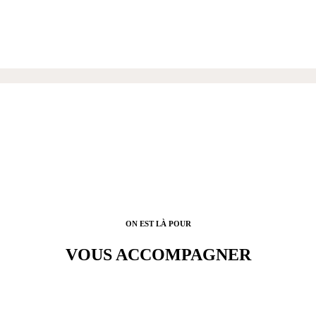
Nos showrooms
ON EST LÀ POUR
VOUS ACCOMPAGNER