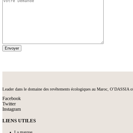
Leader dans le domaine des revêtements écologiques au Maroc, O’DASSIA offre 
Facebook
Twitter
Instagram
LIENS UTILES
La marque