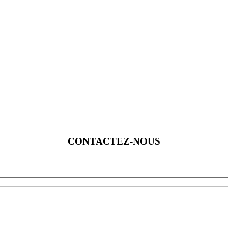
CONTACTEZ-NOUS