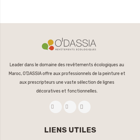
Leader dans le domaine des revêtements écologiques au
Maroc, O’DASSIA offre aux professionnels de la peinture et
aux prescripteurs une vaste sélection de lignes
décoratives et fonctionnelles.
LIENS UTILES