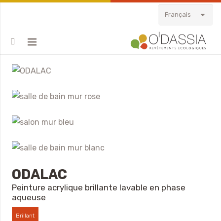
Français
ODALAC
Peinture acrylique brillante lavable en phase
aqueuse
Brillant