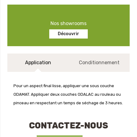
Nos showrooms
Découvrir
Application
Conditionnement
Pour un aspect final lisse, appliquer une sous couche
ODAMAT. Appliquer deux couches ODALAC au rouleau ou
pinceau en respectant un temps de séchage de 3 heures.
CONTACTEZ-NOUS