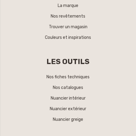
La marque
Nos revêtements
Trouver un magasin
Couleurs et inspirations
LES OUTILS
Nos fiches techniques
Nos catalogues
Nuancier intérieur
Nuancier extérieur
Nuancier greige