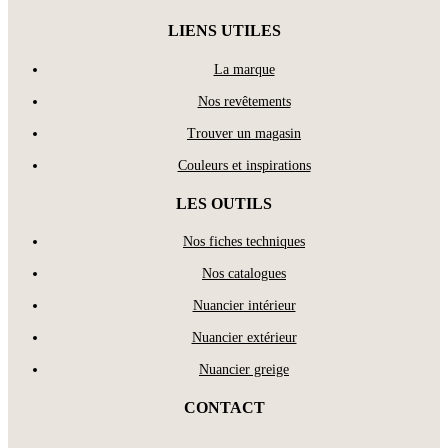
LIENS UTILES
La marque
Nos revêtements
Trouver un magasin
Couleurs et inspirations
LES OUTILS
Nos fiches techniques
Nos catalogues
Nuancier intérieur
Nuancier extérieur
Nuancier greige
CONTACT