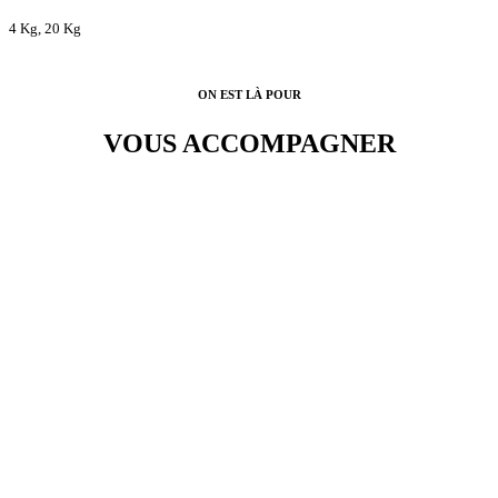
4 Kg, 20 Kg
ON EST LÀ POUR
VOUS ACCOMPAGNER