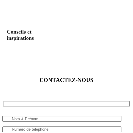
Conseils et
inspirations
CONTACTEZ-NOUS