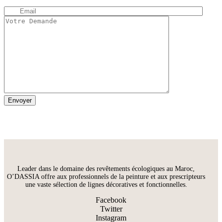
Leader dans le domaine des revêtements écologiques au Maroc,
O’DASSIA offre aux professionnels de la peinture et aux prescripteurs
une vaste sélection de lignes décoratives et fonctionnelles.
Facebook
Twitter
Instagram