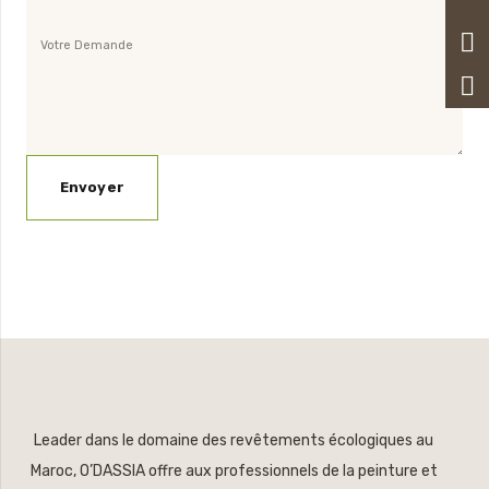
Leader dans le domaine des revêtements écologiques au
Maroc, O’DASSIA offre aux professionnels de la peinture et