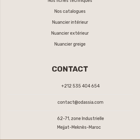
Nos fiches techniques
Nos catalogues
Nuancier intérieur
Nuancier extérieur
Nuancier greige
CONTACT
+212 535 404 654
contact@odassia.com
62-71, zone Industrielle
Mejjat-Meknès-Maroc