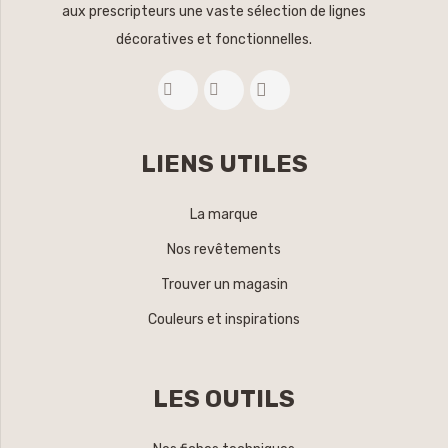
aux prescripteurs une vaste sélection de lignes
décoratives et fonctionnelles.
LIENS UTILES
La marque
Nos revêtements
Trouver un magasin
Couleurs et inspirations
LES OUTILS