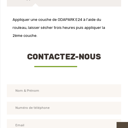
Appliquer une couche de ODAPARK E24 à l'aide du
rouleau, laisser sécher trois heures puis appliquer la
2ème couche.
CONTACTEZ-NOUS