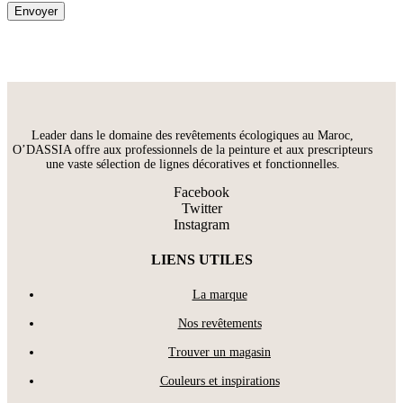
Leader dans le domaine des revêtements écologiques au Maroc,
O’DASSIA offre aux professionnels de la peinture et aux prescripteurs
une vaste sélection de lignes décoratives et fonctionnelles.
Facebook
Twitter
Instagram
LIENS UTILES
La marque
Nos revêtements
Trouver un magasin
Couleurs et inspirations