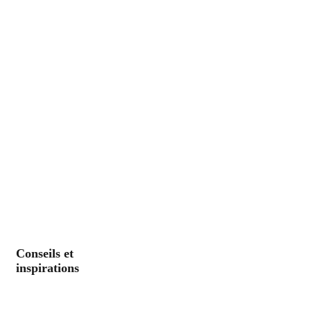
Conseils et
inspirations