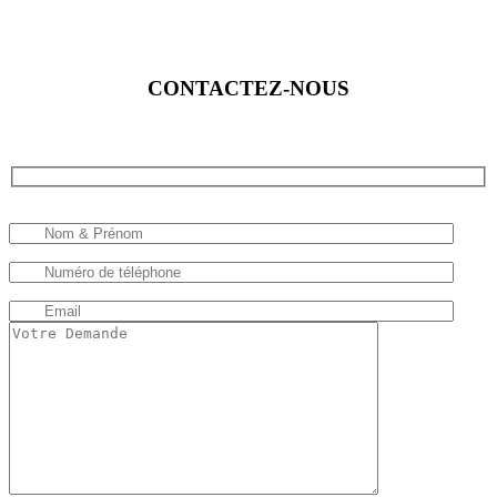
CONTACTEZ-NOUS