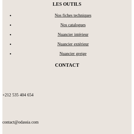
LES OUTILS
Nos fiches techniques
Nos catalogues
Nuancier intérieur
Nuancier extérieur
Nuancier greige
CONTACT
+212 535 404 654
contact@odassia.com