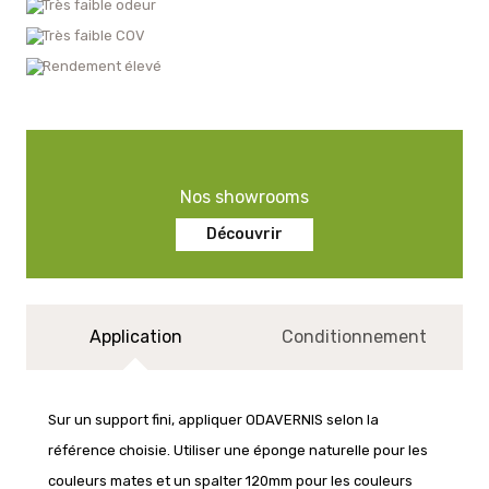
Très faible odeur
Très faible COV
Rendement élevé
Nos showrooms
Découvrir
Application
Conditionnement
Sur un support fini, appliquer ODAVERNIS selon la
référence choisie. Utiliser une éponge naturelle pour les
couleurs mates et un spalter 120mm pour les couleurs