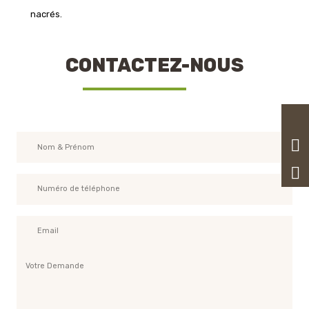
nacrés.
CONTACTEZ-NOUS