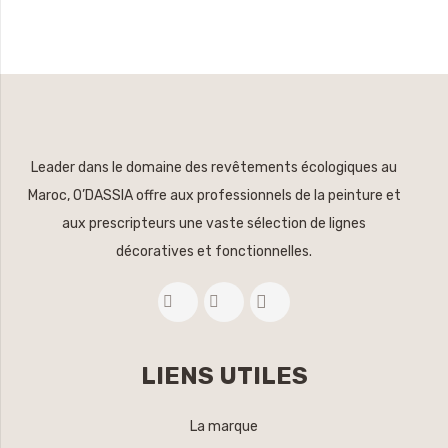
Leader dans le domaine des revêtements écologiques au
Maroc, O’DASSIA offre aux professionnels de la peinture et
aux prescripteurs une vaste sélection de lignes
décoratives et fonctionnelles.
LIENS UTILES
La marque