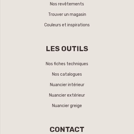
Nos revêtements
Trouver un magasin
Couleurs et inspirations
LES OUTILS
Nos fiches techniques
Nos catalogues
Nuancier intérieur
Nuancier extérieur
Nuancier greige
CONTACT