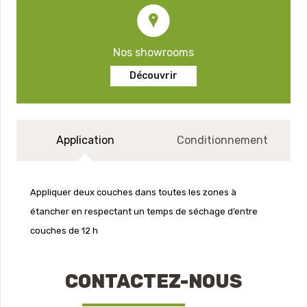
Nos showrooms
Découvrir
Application
Conditionnement
Appliquer deux couches dans toutes les zones à
étancher en respectant un temps de séchage d’entre
couches de 12 h
CONTACTEZ-NOUS