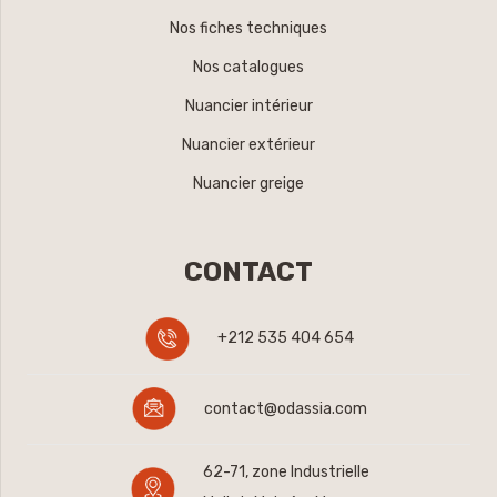
Nos fiches techniques
Nos catalogues
Nuancier intérieur
Nuancier extérieur
Nuancier greige
CONTACT
+212 535 404 654
contact@odassia.com
62-71, zone Industrielle