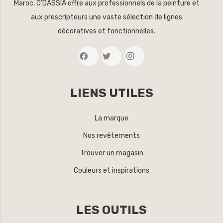
Maroc, O’DASSIA offre aux professionnels de la peinture et
aux prescripteurs une vaste sélection de lignes
décoratives et fonctionnelles.
LIENS UTILES
La marque
Nos revêtements
Trouver un magasin
Couleurs et inspirations
LES OUTILS