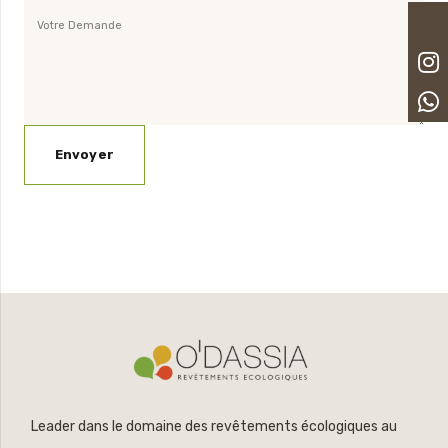
Leader dans le domaine des revêtements écologiques au