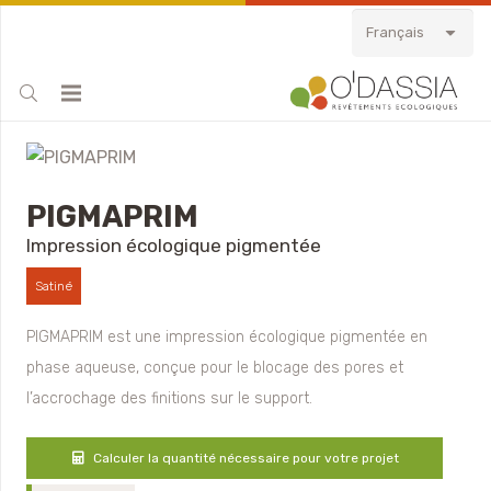
Français
PIGMAPRIM
Impression écologique pigmentée
Satiné
PIGMAPRIM est une impression écologique pigmentée en
phase aqueuse, conçue pour le blocage des pores et
l’accrochage des finitions sur le support.
Calculer la quantité nécessaire pour votre projet