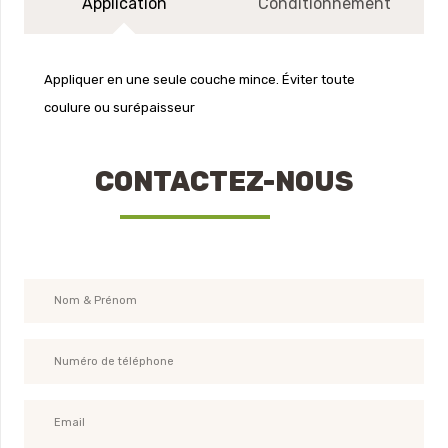
Application
Conditionnement
Appliquer en une seule couche mince. Éviter toute
coulure ou surépaisseur
CONTACTEZ-NOUS