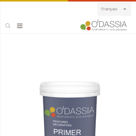
Français