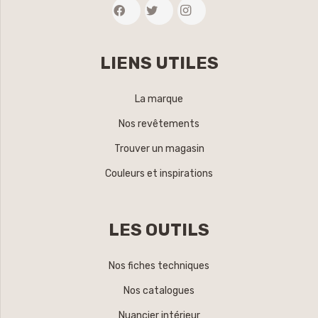
LIENS UTILES
La marque
Nos revêtements
Trouver un magasin
Couleurs et inspirations
LES OUTILS
Nos fiches techniques
Nos catalogues
Nuancier intérieur