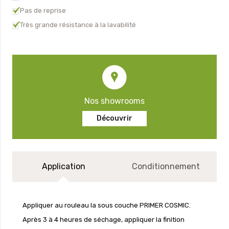
Pas de reprise
Très grande résistance à la lavabilité
Nos showrooms
Découvrir
Application
Conditionnement
Appliquer au rouleau la sous couche PRIMER COSMIC.
Après 3 à 4 heures de séchage, appliquer la finition