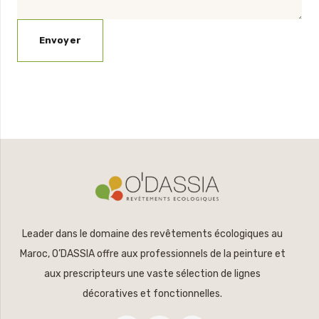
Leader dans le domaine des revêtements écologiques au
Maroc, O’DASSIA offre aux professionnels de la peinture et
aux prescripteurs une vaste sélection de lignes
décoratives et fonctionnelles.