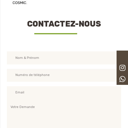
COSMIC.
CONTACTEZ-NOUS