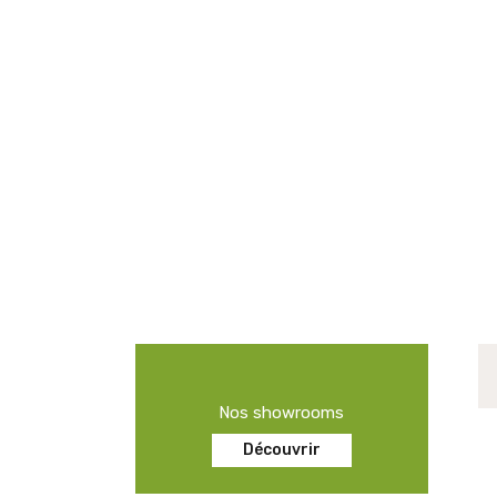
Nos showrooms
Découvrir