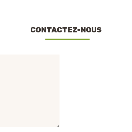
CONTACTEZ-NOUS