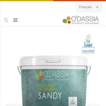
Français