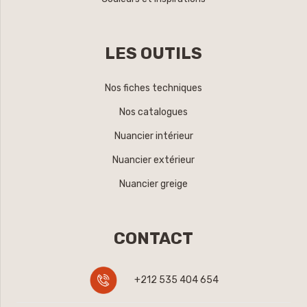
LES OUTILS
Nos fiches techniques
Nos catalogues
Nuancier intérieur
Nuancier extérieur
Nuancier greige
CONTACT
+212 535 404 654