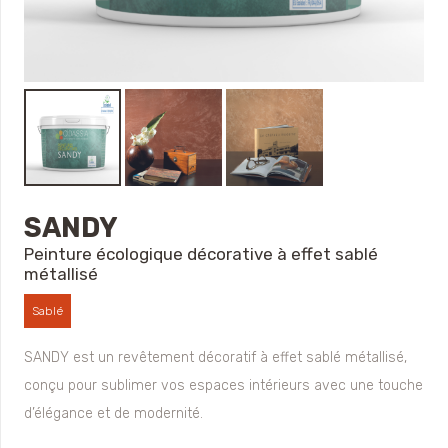
SANDY
Peinture écologique décorative à effet sablé
métallisé
Sablé
SANDY est un revêtement décoratif à effet sablé métallisé,
conçu pour sublimer vos espaces intérieurs avec une touche
d’élégance et de modernité.