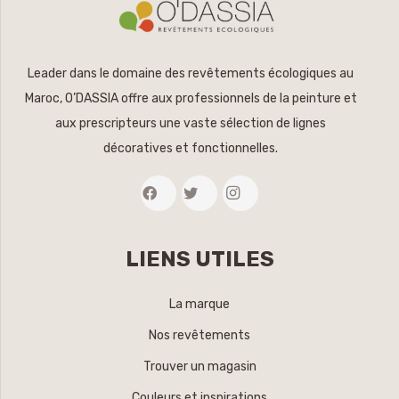
Leader dans le domaine des revêtements écologiques au
Maroc, O’DASSIA offre aux professionnels de la peinture et
aux prescripteurs une vaste sélection de lignes
décoratives et fonctionnelles.
LIENS UTILES
La marque
Nos revêtements
Trouver un magasin
Couleurs et inspirations