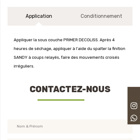
Application
Conditionnement
Appliquer la sous couche PRIMER DECOLISS. Après 4
heures de séchage, appliquer à l'aide du spalter la finition
SANDY à coups relayés, faire des mouvements croisés
irréguliers.
CONTACTEZ-NOUS