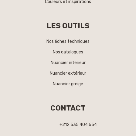
Couleurs et inspirations
LES OUTILS
Nos fiches techniques
Nos catalogues
Nuancier intérieur
Nuancier extérieur
Nuancier greige
CONTACT
+212 535 404 654