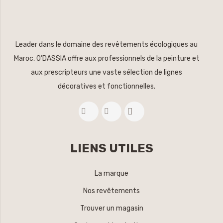
Leader dans le domaine des revêtements écologiques au
Maroc, O’DASSIA offre aux professionnels de la peinture et
aux prescripteurs une vaste sélection de lignes
décoratives et fonctionnelles.
LIENS UTILES
La marque
Nos revêtements
Trouver un magasin