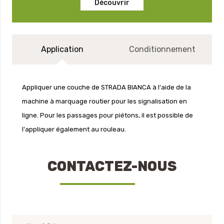
Découvrir
Application
Conditionnement
Appliquer une couche de STRADA BIANCA à l'aide de la
machine à marquage routier pour les signalisation en
ligne. Pour les passages pour piétons, il est possible de
l'appliquer également au rouleau.
CONTACTEZ-NOUS