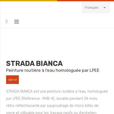
Français
STRADA BIANCA
Peinture routière à l'eau homologuée par LPEE
Satiné
STRADA BIANCA est une
peinture routière à l’eau, homologuée
par LPEE (Référence : RHB-4), durable pendant 24 mois,
rétro-réfléchissante par saupoudrage de micro billes de
verre et utilisable pour les travaux neufs ou d’entretien.