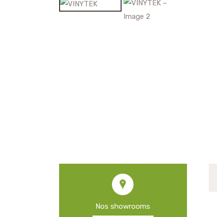
Nos showrooms