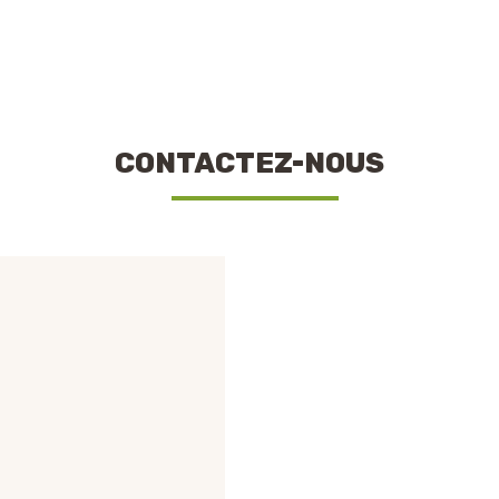
CONTACTEZ-NOUS