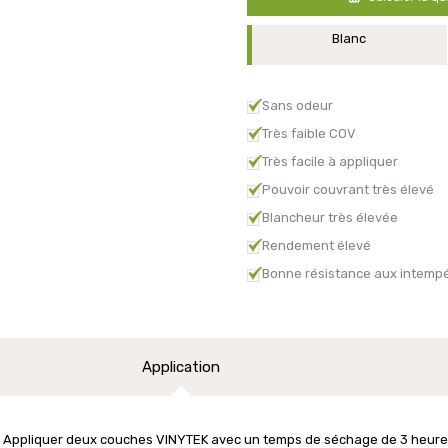
Blanc
Sans odeur
Très faible COV
Très facile à appliquer
Pouvoir couvrant très élevé
Blancheur très élevée
Rendement élevé
Bonne résistance aux intempé
Application
Appliquer deux couches VINYTEK avec un temps de séchage de 3 heure