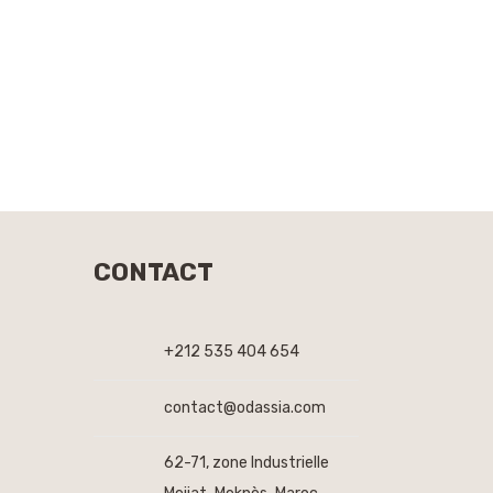
CONTACT
+212 535 404 654
contact@odassia.com
62-71, zone Industrielle