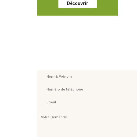
Découvrir