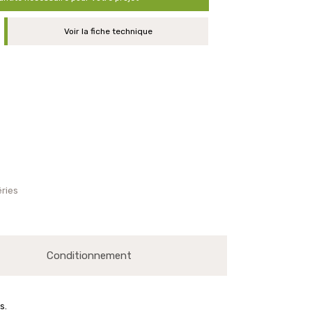
Voir la fiche technique
ries
Conditionnement
s.