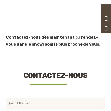
Contactez-nous dès maintenant
ou
rendez-
vous dans le showroom le plus proche de vous
.
CONTACTEZ-NOUS