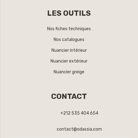
LES OUTILS
Nos fiches techniques
Nos catalogues
Nuancier intérieur
Nuancier extérieur
Nuancier greige
CONTACT
+212 535 404 654
contact@odassia.com