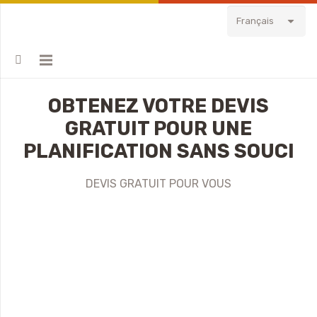
Français
OBTENEZ VOTRE DEVIS
GRATUIT POUR UNE
PLANIFICATION SANS SOUCI
DEVIS GRATUIT POUR VOUS