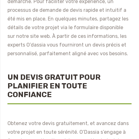
démarche. Pour faciliter votre expérience, un
processus de demande de devis rapide et intuitif a
été mis en place. En quelques minutes, partagez les
détails de votre projet via le formulaire disponible
sur notre site web. À partir de ces informations, les
experts O’dassia vous fourniront un devis précis et
personnalisé, parfaitement aligné avec vos besoins.
UN DEVIS GRATUIT POUR
PLANIFIER EN TOUTE
CONFIANCE
Obtenez votre devis gratuitement, et avancez dans
votre projet en toute sérénité. O’Dassia s’engage à