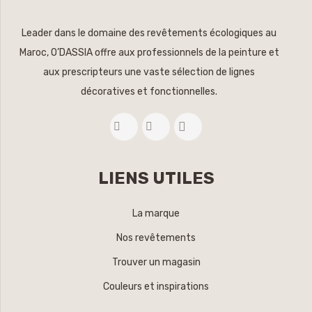
Leader dans le domaine des revêtements écologiques au
Maroc, O’DASSIA offre aux professionnels de la peinture et
aux prescripteurs une vaste sélection de lignes
décoratives et fonctionnelles.
LIENS UTILES
La marque
Nos revêtements
Trouver un magasin
Couleurs et inspirations