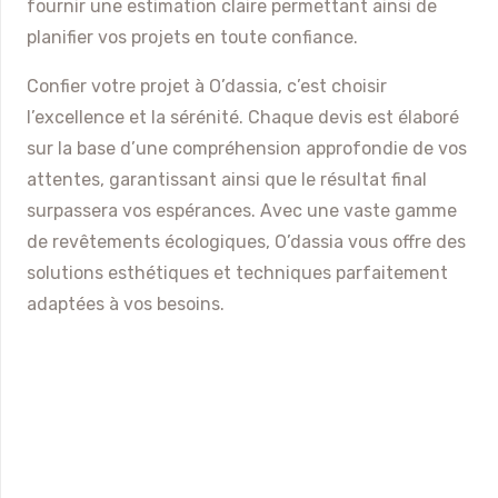
fournir une estimation claire permettant ainsi de
planifier vos projets en toute confiance.
Confier votre projet à O’dassia, c’est choisir
l’excellence et la sérénité. Chaque devis est élaboré
sur la base d’une compréhension approfondie de vos
attentes, garantissant ainsi que le résultat final
surpassera vos espérances. Avec une vaste gamme
de revêtements écologiques, O’dassia vous offre des
solutions esthétiques et techniques parfaitement
adaptées à vos besoins.