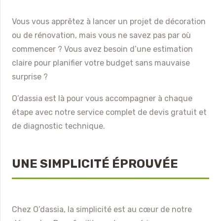
Vous vous apprêtez à lancer un projet de décoration
ou de rénovation, mais vous ne savez pas par où
commencer ? Vous avez besoin d’une estimation
claire pour planifier votre budget sans mauvaise
surprise ?
O’dassia est là pour vous accompagner à chaque
étape avec notre service complet de devis gratuit et
de diagnostic technique.
UNE SIMPLICITÉ ÉPROUVÉE
Chez O’dassia, la simplicité est au cœur de notre