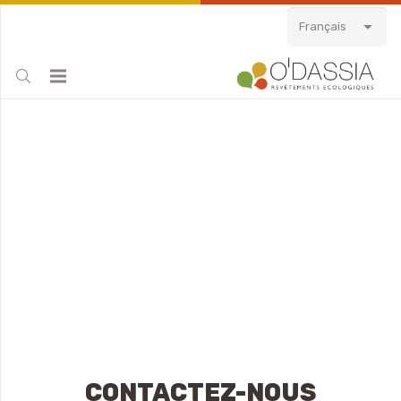
Français
CONTACTEZ-NOUS