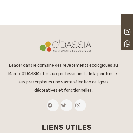
Leader dans le domaine des revêtements écologiques au
Maroc, O’DASSIA offre aux professionnels de la peinture et
aux prescripteurs une vaste sélection de lignes
décoratives et fonctionnelles.
LIENS UTILES