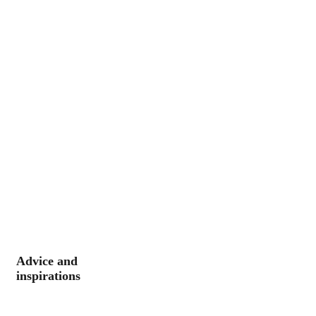
Advice and
inspirations