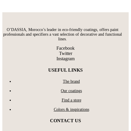
O’DASSIA, Morocco’s leader in eco-friendly coatings, offers paint
professionals and specifiers a vast selection of decorative and functional
lines.
Facebook
Twitter
Instagram
USEFUL LINKS
The brand
Our coatings
Find a store
Colors & inspirations
CONTACT US