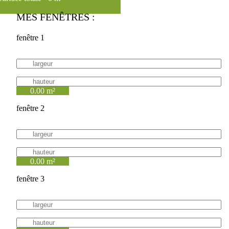
MES FENÊTRES :
fenêtre 1
0.00 m²
fenêtre 2
0.00 m²
fenêtre 3