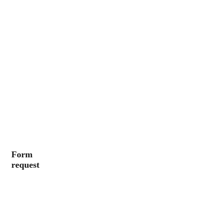
Form
request