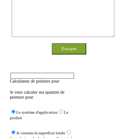
Calculateur de peinture pour
Je veux calculer ma quantité de
peinture pour:
Le système d'application
Le
produit
Je connais la superficie totale