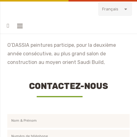
Français
O’DASSIA peintures participe, pour la deuxième
année consécutive, au plus grand salon de
construction au moyen orient Saudi Build,
CONTACTEZ-NOUS