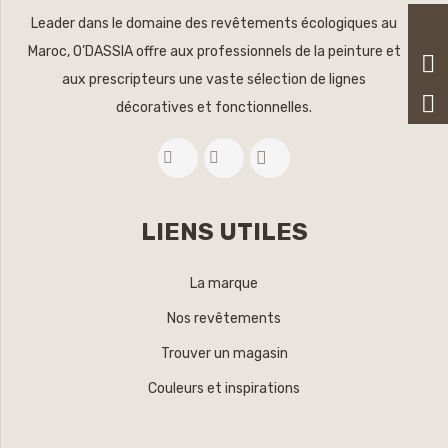
Leader dans le domaine des revêtements écologiques au
Maroc, O’DASSIA offre aux professionnels de la peinture et
aux prescripteurs une vaste sélection de lignes
décoratives et fonctionnelles.
LIENS UTILES
La marque
Nos revêtements
Trouver un magasin
Couleurs et inspirations