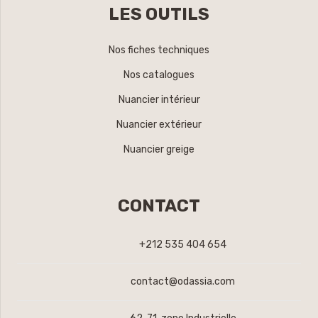
LES OUTILS
Nos fiches techniques
Nos catalogues
Nuancier intérieur
Nuancier extérieur
Nuancier greige
CONTACT
+212 535 404 654
contact@odassia.com