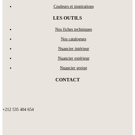
Couleurs et inspirations
LES OUTILS
Nos fiches techniques
Nos catalogues
Nuancier intérieur
Nuancier extérieur
Nuancier greige
CONTACT
+212 535 404 654