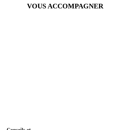
VOUS ACCOMPAGNER
Conseils et