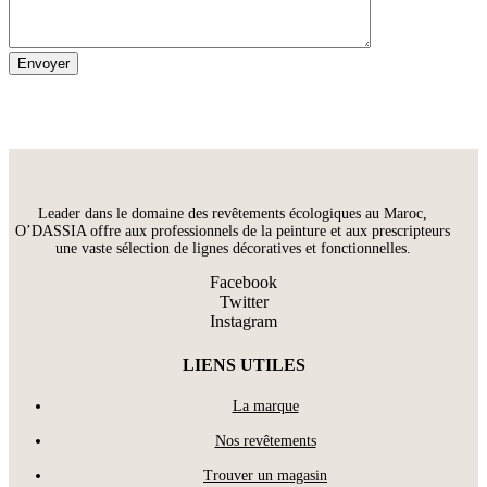
Leader dans le domaine des revêtements écologiques au Maroc,
O’DASSIA offre aux professionnels de la peinture et aux prescripteurs
une vaste sélection de lignes décoratives et fonctionnelles.
Facebook
Twitter
Instagram
LIENS UTILES
La marque
Nos revêtements
Trouver un magasin