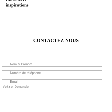
inspirations
CONTACTEZ-NOUS