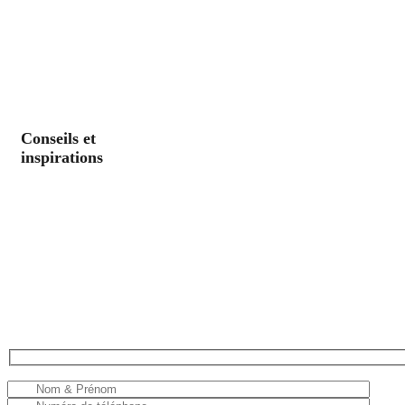
Conseils et
inspirations