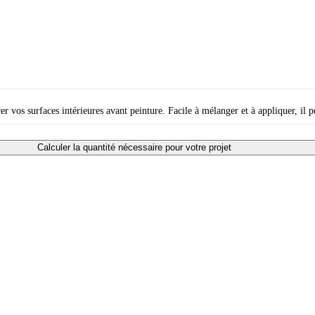
s surfaces intérieures avant peinture. Facile à mélanger et à appliquer, il pe
Calculer la quantité nécessaire pour votre projet