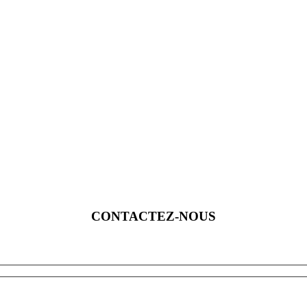
CONTACTEZ-NOUS