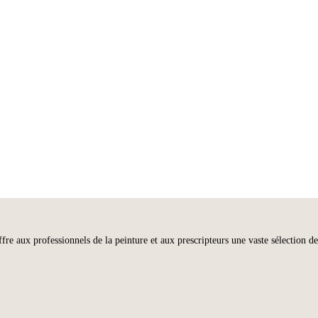
aux professionnels de la peinture et aux prescripteurs une vaste sélection de l