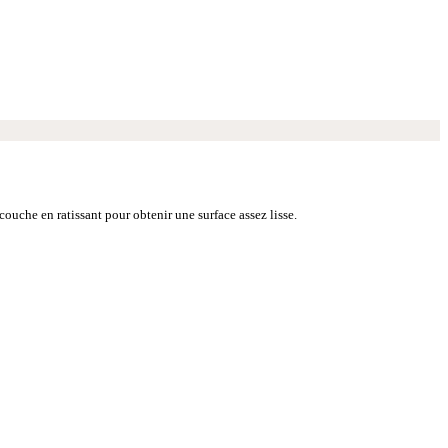
ouche en ratissant pour obtenir une surface assez lisse.