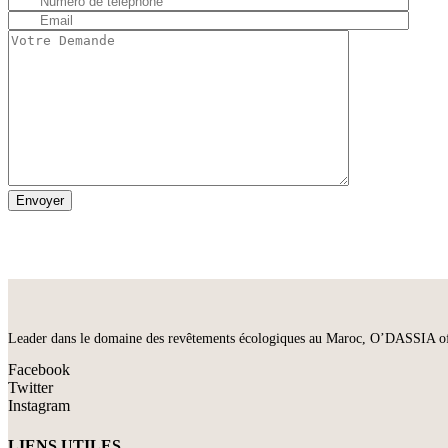
Leader dans le domaine des revêtements écologiques au Maroc, O’DASSIA offre 
Facebook
Twitter
Instagram
LIENS UTILES