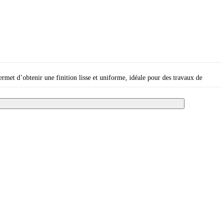
rmet d’obtenir une finition lisse et uniforme, idéale pour des travaux de