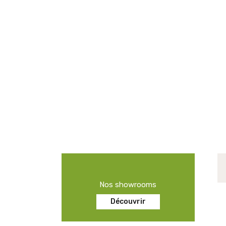
Nos showrooms
Découvrir