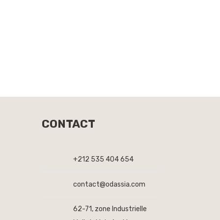
CONTACT
+212 535 404 654
contact@odassia.com
62-71, zone Industrielle