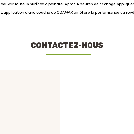
couvrir toute la surface à peindre. Après 4 heures de séchage appliquer
L'application d'une couche de ODAWAX améliore la performance du revêt
CONTACTEZ-NOUS