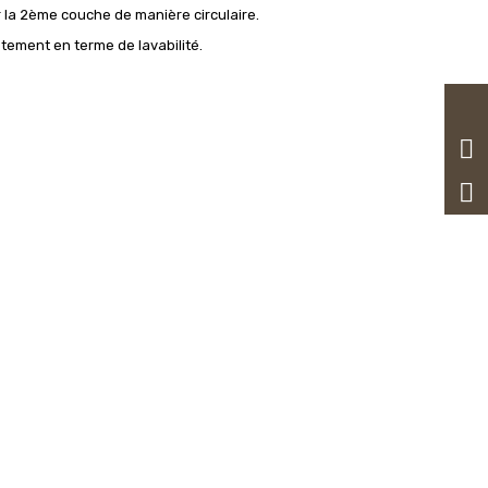
 la 2ème couche de manière circulaire.
ement en terme de lavabilité.