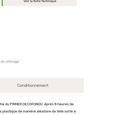
Voir la fiche technique
 de séchage
Conditionnement
ouche du PRIMER DECOFONDO. Après 8 heures de
 plastique de manière aléatoire de telle sorte à