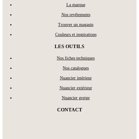
La marque
Nos revêtements
Trouver un magasin
Couleurs et inspirations
LES OUTILS
Nos fiches techniques
Nos catalogues
Nuancier intérieur
Nuancier extérieur
Nuancier greige
CONTACT