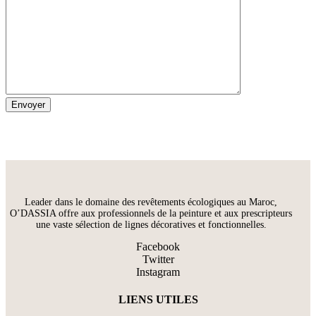
Leader dans le domaine des revêtements écologiques au Maroc,
O’DASSIA offre aux professionnels de la peinture et aux prescripteurs
une vaste sélection de lignes décoratives et fonctionnelles.
Facebook
Twitter
Instagram
LIENS UTILES