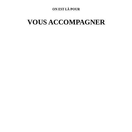
ON EST LÀ POUR
VOUS ACCOMPAGNER