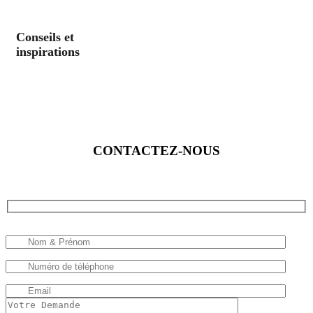
Conseils et
inspirations
CONTACTEZ-NOUS