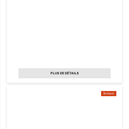
PLUS DE DÉTAILS
Brillant