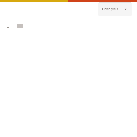
Français