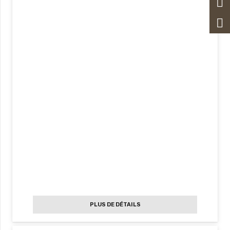
PLUS DE DÉTAILS