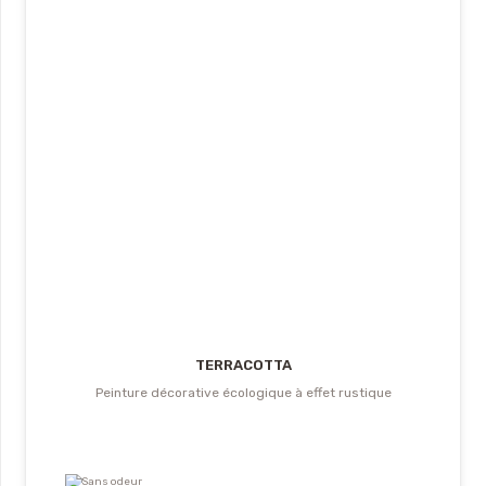
TERRACOTTA
Peinture décorative écologique à effet rustique
Sans odeur