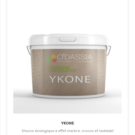
YKONE
Stucco écologique à effet marbre, crocco et tadelakt