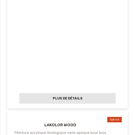
PLUS DE DÉTAILS
Satiné
LAKOLOR WOOD
Peinture acrylique écologique semi opaque pour bois