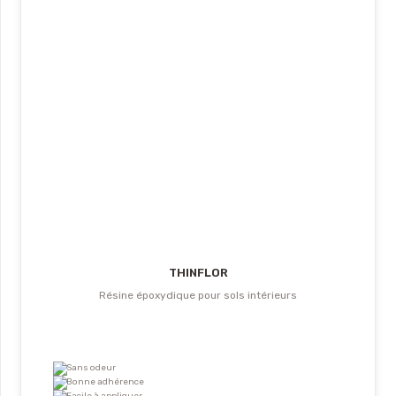
THINFLOR
Résine époxydique pour sols intérieurs
Sans odeur
Bonne adhérence